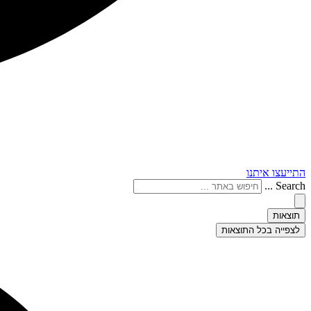
התייעצו איתנו
Search ...
תוצאות
לצפייה בכל התוצאות