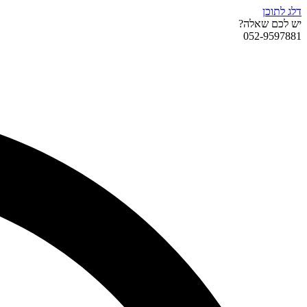
דלג לתוכן
יש לכם שאלה?
052-9597881