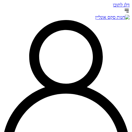
דלג לתוכן