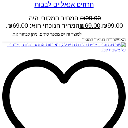
חרוזים אנאליים לבבות
99.00
₪
המחיר המקורי היה:
₪99.00.
69.00
₪
המחיר הנוכחי הוא: ₪69.00.
בחר אפשרויות
למוצר זה יש מספר סוגים. ניתן לבחור את
האפשרויות בעמוד המוצר