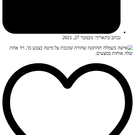
נכתב בתאריך:
נובמבר 27, 2021