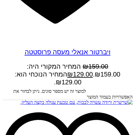
במבצע
ויברטור אנאלי מעסה פרוסטטה
159.00
₪
המחיר המקורי היה:
₪159.00.
129.00
₪
המחיר הנוכחי הוא:
₪129.00.
בחר אפשרויות
למוצר זה יש מספר סוגים. ניתן לבחור את
האפשרויות בעמוד המוצר