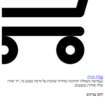
עגלת קניות
תוכן עניינים