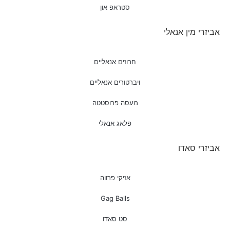
סטראפ און
אביזרי מין אנאלי
חרוזים אנאליים
ויברטורים אנאליים
מעסה פרוסטטה
פלאג אנאלי
אביזרי סאדו
אזיקי פרווה
Gag Balls
סט סאדו