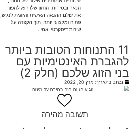
איכותיים שמעניקים שילוב של נוחות,
הנאה ובטיחות. החזון שלו הוא להפוך
את עולם ההנאה האישית והזוגית לנגיש,
פתוח ומקצועי יותר, תוך הקפדה על
שירות דיסקרטי ואמין.
11 התנוחות הטובות ביותר
להגברת האינטימיות עם
בני הזוג שלכם (חלק 2)
נכתב בתאריך:
מרץ 20, 2022
תשובה מהירה