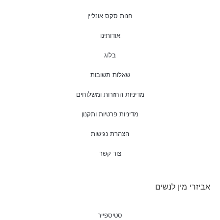
חנות סקס אונליין
אודותינו
בלוג
שאלות תשובות
מדיניות החזרות ומשלוחים
מדיניות פרטיות ותקנון
הצהרת נגישות
צור קשר
אביזרי מין לנשים
סטיספייר