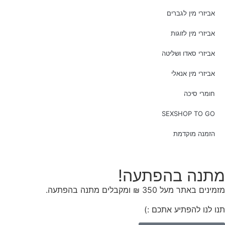
אביזרי מין לגברים
אביזרי מין לזוגות
אביזרי סאדו ושליטה
אביזרי מין אנאלי
חומרי סיכה
SEXSHOP TO GO
הזמנה מוקדמת
מתנה בהפתעה!
מזמינים באתר מעל 350 ₪ ומקבלים מתנה בהפתעה.
תנו לנו להפתיע אתכם :)