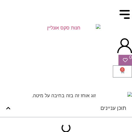
0
0
תוכן עניינים