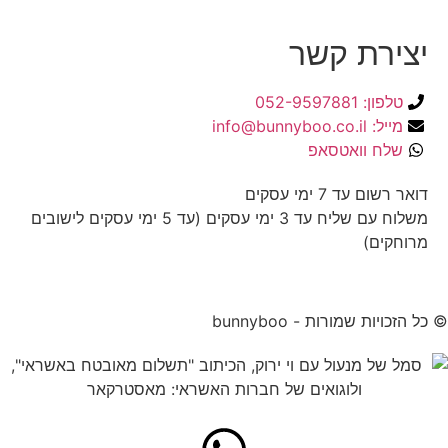
יצירת קשר
טלפון: 052-9597881
מייל: info@bunnyboo.co.il
שלח וואטסאפ
דואר רשום עד 7 ימי עסקים
משלוח עם שליח עד 3 ימי עסקים (עד 5 ימי עסקים לישובים
מרוחקים)
© כל הזכויות שמורות - bunnyboo