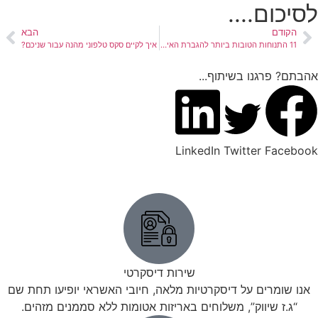
לסיכום....
הקודם
הבא
11 התנוחות הטובות ביותר להגברת האינטימיות עם בני הזוג שלכם (חלק 1)
איך לקיים סקס טלפוני מהנה עבור שניכם?
אהבתם? פרגנו בשיתוף...
LinkedIn
Twitter
Facebook
שירות דיסקרטי
אנו שומרים על דיסקרטיות מלאה, חיובי האשראי יופיעו תחת שם
“ג.ז שיווק”, משלוחים באריזות אטומות ללא סממנים מזהים.