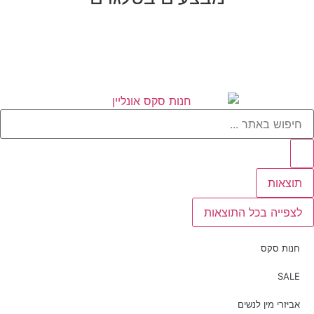
תוצאות
לצפייה בכל התוצאות
חנות סקס
SALE
אביזרי מין לנשים