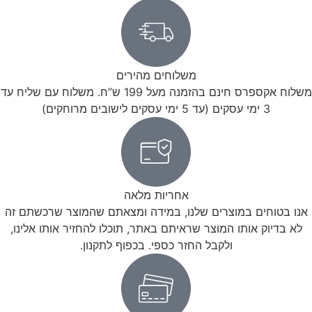
משלוחים מהירים
משלוח אקספרס חינם בהזמנה מעל 199 ש”ח. משלוח עם שליח עד
3 ימי עסקים (עד 5 ימי עסקים לישובים מרוחקים)
אחריות מלאה
אנו בטוחים במוצרים שלנו, במידה ומצאתם שהמוצר שרכשתם זה
לא בדיוק אותו המוצר שראיתם באתר, תוכלו להחזיר אותו אלינו,
ולקבל החזר כספי. בכפוף לתקנון.