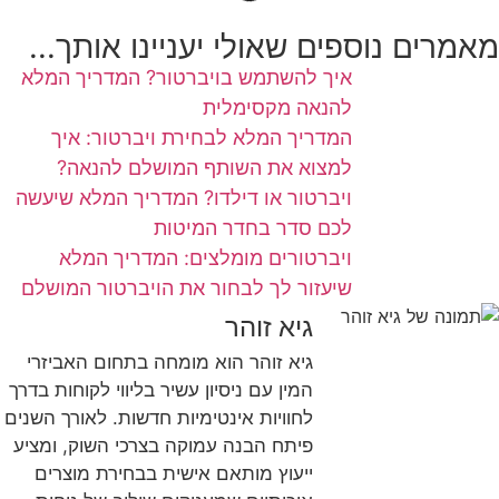
מאמרים נוספים שאולי יעניינו אותך...
איך להשתמש בויברטור? המדריך המלא
להנאה מקסימלית
המדריך המלא לבחירת ויברטור: איך
למצוא את השותף המושלם להנאה?
ויברטור או דילדו? המדריך המלא שיעשה
לכם סדר בחדר המיטות
ויברטורים מומלצים: המדריך המלא
שיעזור לך לבחור את הויברטור המושלם
גיא זוהר
גיא זוהר הוא מומחה בתחום האביזרי
המין עם ניסיון עשיר בליווי לקוחות בדרך
לחוויות אינטימיות חדשות. לאורך השנים
פיתח הבנה עמוקה בצרכי השוק, ומציע
ייעוץ מותאם אישית בבחירת מוצרים