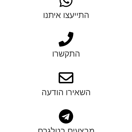
התייעצו איתנו
התקשרו
השאירו הודעה
מבצעים בטלגרם