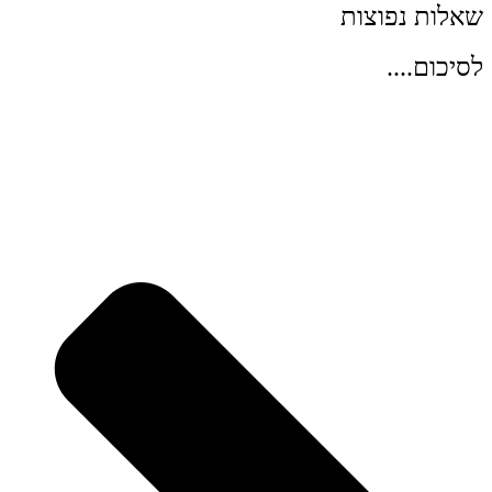
שאלות נפוצות
לסיכום....