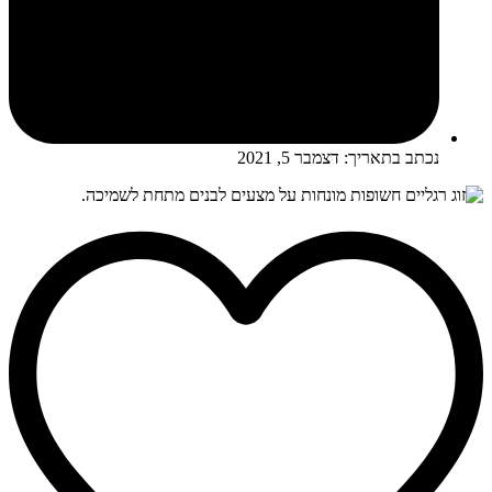
נכתב בתאריך:
דצמבר 5, 2021