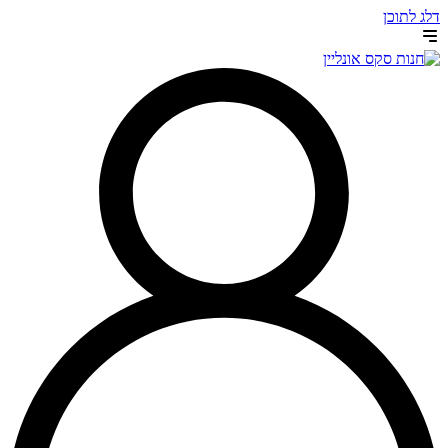
דלג לתוכן