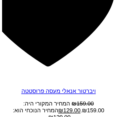
במבצע
ויברטור אנאלי מעסה פרוסטטה
159.00
₪
המחיר המקורי היה:
₪159.00.
129.00
₪
המחיר הנוכחי הוא: