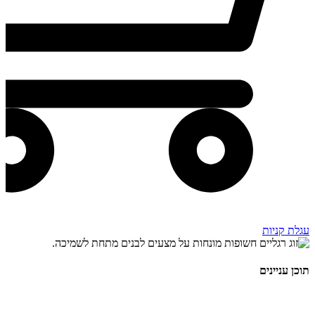
עגלת קניות
תוכן עניינים