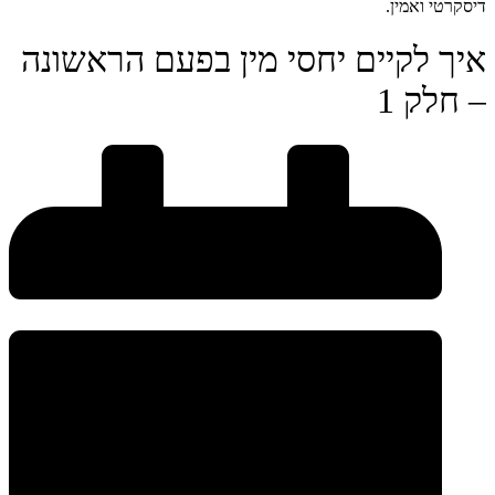
דיסקרטי ואמין.
איך לקיים יחסי מין בפעם הראשונה
– חלק 1