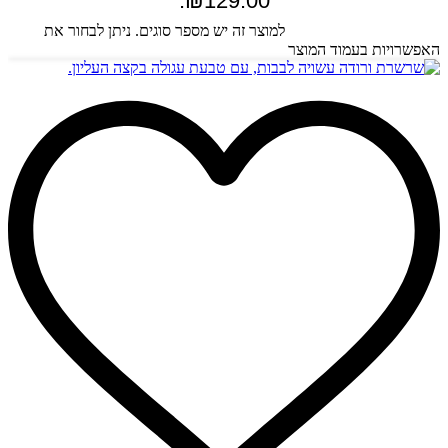
₪129.00.
בחר אפשרויות
למוצר זה יש מספר סוגים. ניתן לבחור את
האפשרויות בעמוד המוצר