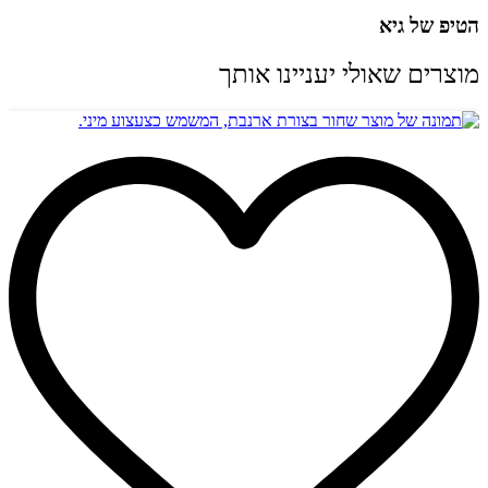
הטיפ של גיא
מוצרים שאולי יעניינו אותך