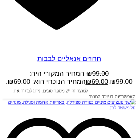
במבצע
חרוזים אנאליים לבבות
99.00
₪
המחיר המקורי היה:
₪99.00.
69.00
₪
המחיר הנוכחי הוא: ₪69.00.
בחר אפשרויות
למוצר זה יש מספר סוגים. ניתן לבחור את
האפשרויות בעמוד המוצר