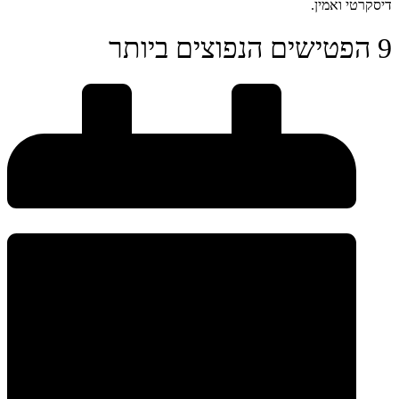
דיסקרטי ואמין.
9 הפטישים הנפוצים ביותר