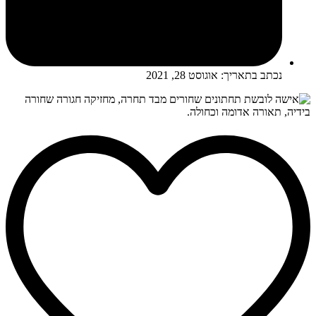
נכתב בתאריך:
אוגוסט 28, 2021