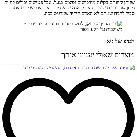
שניתן לזהותם בקלות מחיפושים נפוצים בגוגל. אבל פטישים יכולים להיות
מגוון של דברים שונים, לא רק אלה שרשומים כאן. ואם יש לכם אחד,
סביר להניח שאתם לא האדם היחיד שמרגיש ככה.
הטיפ של גיא
מוצרים שאולי יעניינו אותך