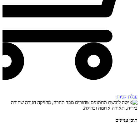
עגלת קניות
תוכן עניינים