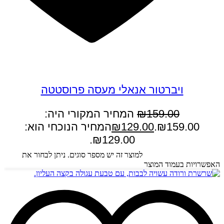
במבצע
ויברטור אנאלי מעסה פרוסטטה
159.00
₪
המחיר המקורי היה:
₪159.00.
129.00
₪
המחיר הנוכחי הוא:
₪129.00.
בחר אפשרויות
למוצר זה יש מספר סוגים. ניתן לבחור את
האפשרויות בעמוד המוצר