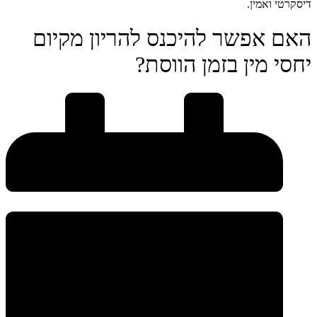
דיסקרטי ואמין.
האם אפשר להיכנס להריון מקיום
יחסי מין בזמן הווסת?