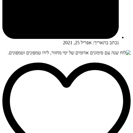
נכתב בתאריך:
אפריל 25, 2021