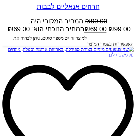
חרוזים אנאליים לבבות
99.00
₪
המחיר המקורי היה:
₪99.00.
69.00
₪
המחיר הנוכחי הוא: ₪69.00.
בחר אפשרויות
למוצר זה יש מספר סוגים. ניתן לבחור את
האפשרויות בעמוד המוצר