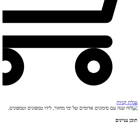
עגלת קניות
תוכן עניינים