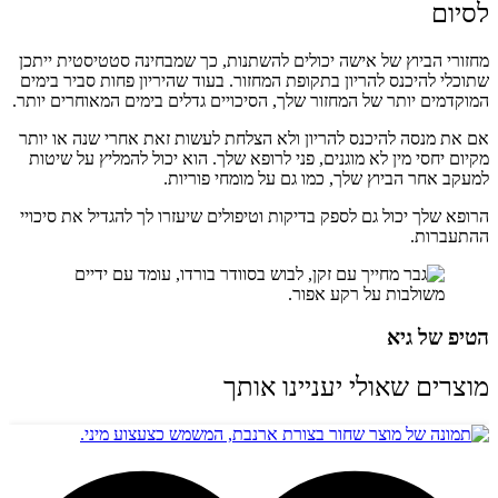
לסיום
מחזורי הביוץ של אישה יכולים להשתנות, כך שמבחינה סטטיסטית ייתכן
שתוכלי להיכנס להריון בתקופת המחזור. בעוד שהיריון פחות סביר בימים
המוקדמים יותר של המחזור שלך, הסיכויים גדלים בימים המאוחרים יותר.
אם את מנסה להיכנס להריון ולא הצלחת לעשות זאת אחרי שנה או יותר
מקיום יחסי מין לא מוגנים, פני לרופא שלך. הוא יכול להמליץ ​​על שיטות
למעקב אחר הביוץ שלך, כמו גם על מומחי פוריות.
הרופא שלך יכול גם לספק בדיקות וטיפולים שיעזרו לך להגדיל את סיכויי
ההתעברות.
הטיפ של גיא
מוצרים שאולי יעניינו אותך