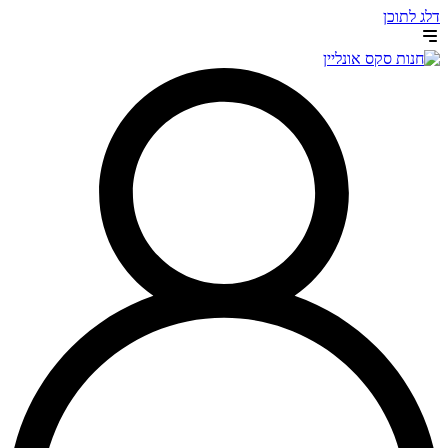
דלג לתוכן