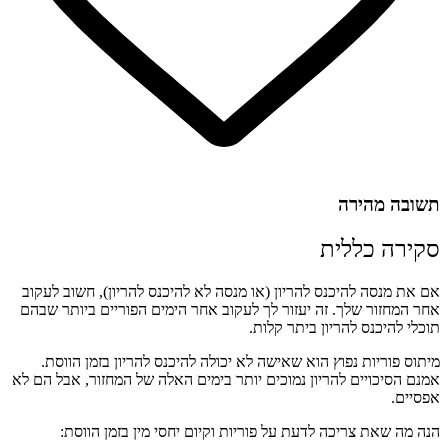
תשובה מהירה
סקירה כללית
אם את מנסה להיכנס להריון (או מנסה לא להיכנס להריון), חשוב לעקוב
אחר המחזור שלך. זה יעזור לך לעקוב אחר הימים הפוריים ביותר שבהם
תוכלי להיכנס להריון ביתר קלות.
מיתוס פוריות נפוץ הוא שאישה לא יכולה להיכנס להריון בזמן הווסת.
אמנם הסיכויים להריון נמוכים יותר בימים האלה של המחזור, אבל הם לא
אפסיים.
הנה מה שאת צריכה לדעת על פוריות וקיום יחסי מין בזמן הווסת: