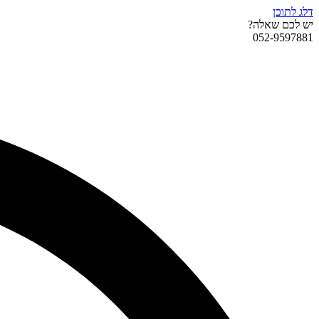
דלג לתוכן
יש לכם שאלה?
052-9597881