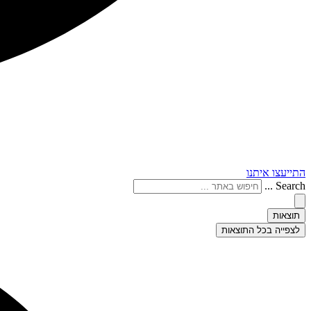
התייעצו איתנו
Search ...
תוצאות
לצפייה בכל התוצאות