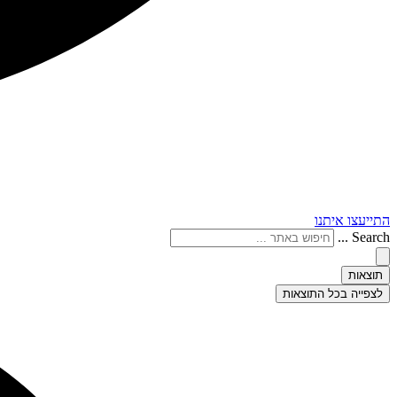
התייעצו איתנו
Search ...
תוצאות
לצפייה בכל התוצאות