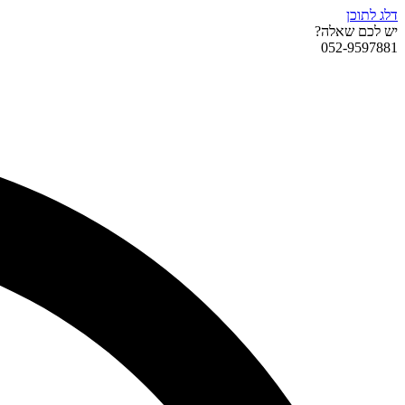
דלג לתוכן
יש לכם שאלה?
052-9597881