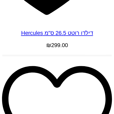
דילדו רוטט 26.5 ס"מ Hercules
₪
299.00
הוספה לסל