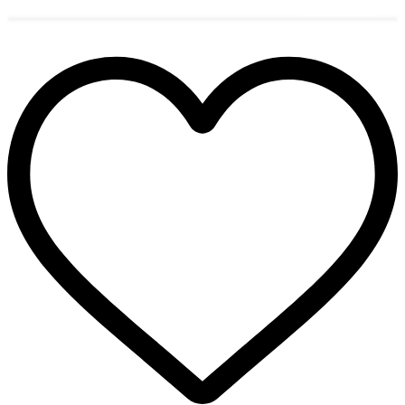
הוספה לסל