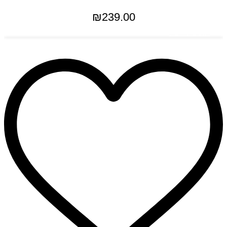
₪
239.00
הוספה לסל