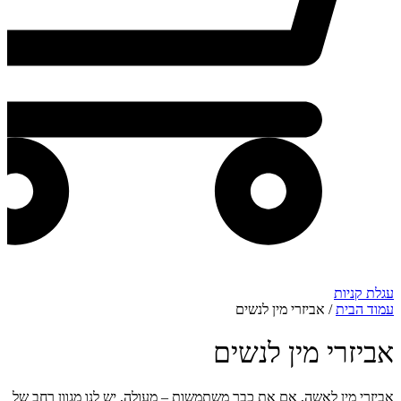
עגלת קניות
עמוד הבית
/ אביזרי מין לנשים
אביזרי מין לנשים
אביזרי מין לאשה, אם את כבר משתמשות – מעולה, יש לנו מגוון רחב של