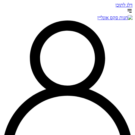
דלג לתוכן