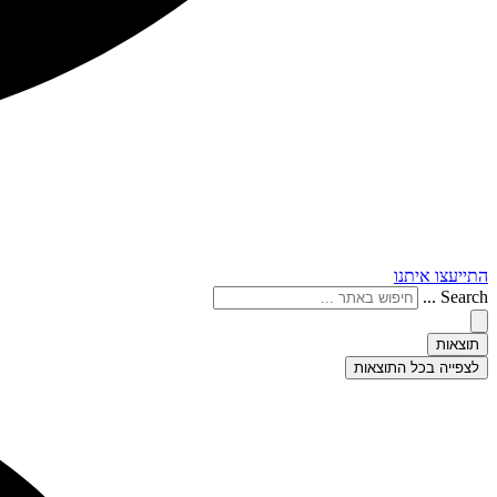
התייעצו איתנו
Search ...
תוצאות
לצפייה בכל התוצאות