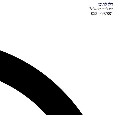
דלג לתוכן
יש לכם שאלה?
052-9597881