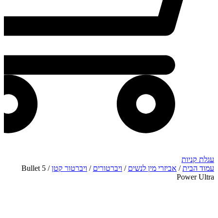
עגלת קניות
עמוד הבית
/
אביזרי מין לנשים
/
ויברטורים
/
ויברטור קטן
/ 5 Bullet
Power Ultra