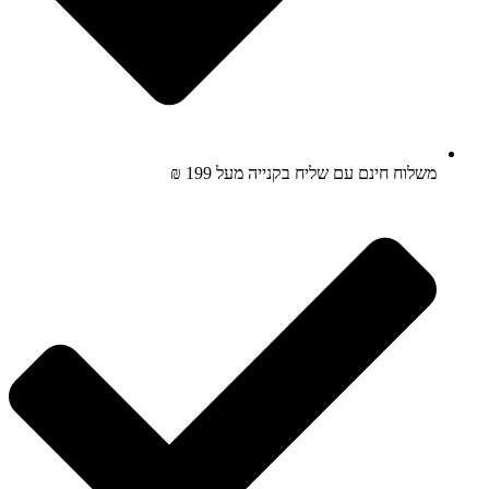
משלוח חינם עם שליח בקנייה מעל 199 ₪