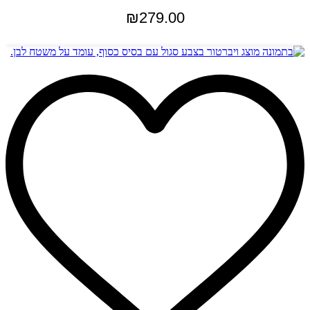
₪
279.00
מידע נוסף