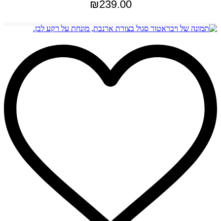
₪
239.00
הוספה לסל