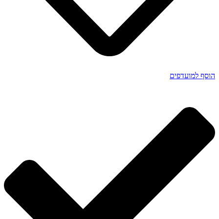
הוסף למועדפים