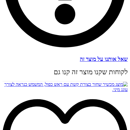
שאל אותנו על מוצר זה
לקוחות שקנו מוצר זה קנו גם