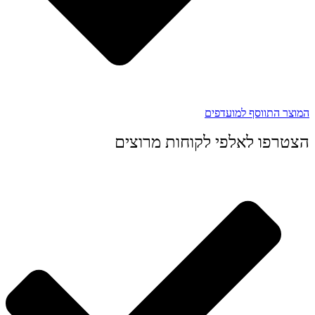
המוצר התווסף למועדפים
הצטרפו לאלפי לקוחות מרוצים