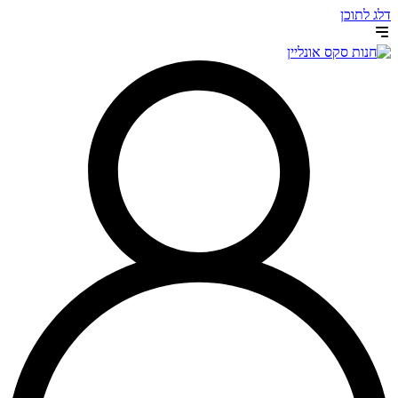
דלג לתוכן