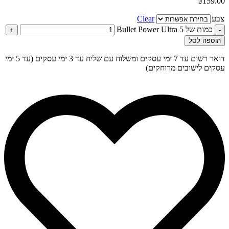
₪
159.00
צבע
Clear
כמות של 5 Bullet Power Ultra
+
-
הוספה לסל
דואר רשום עד 7 ימי עסקים ומשלוח עם שליח עד 3 ימי עסקים (עד 5 ימי
עסקים לישובים מרוחקים)