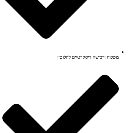
משלוח ורכישה דיסקרטיים לחלוטין