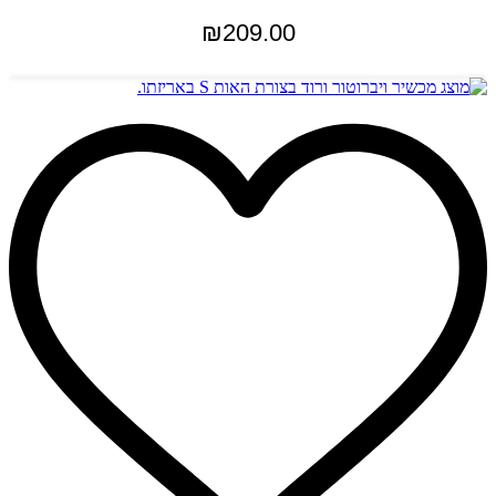
₪
209.00
הוספה לסל