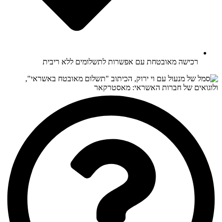
רכישה מאובטחת עם אפשרות לתשלומים ללא ריבית