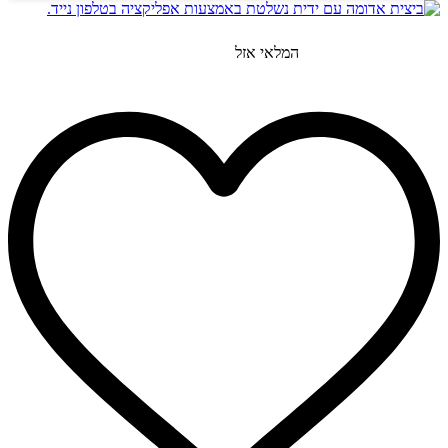
המלאי אזל