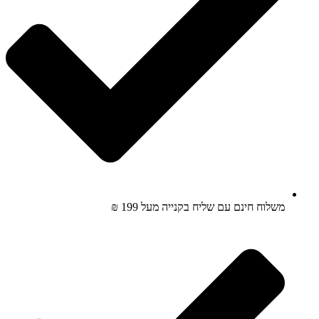
משלוח חינם עם שליח בקנייה מעל 199 ₪