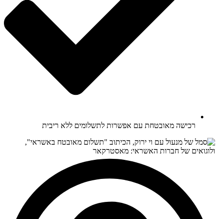
רכישה מאובטחת עם אפשרות לתשלומים ללא ריבית