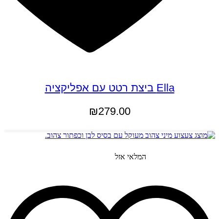
Ella ביצת רטט עם אפליקציה
₪
279.00
מידע נוסף
המלאי אזל