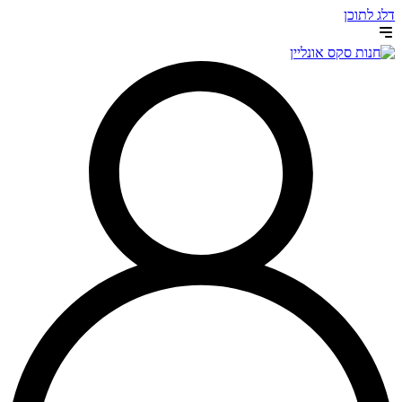
דלג לתוכן