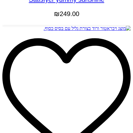
₪
249.00
מידע נוסף