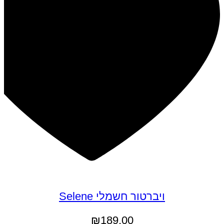
ויברטור חשמלי Selene
₪
189.00