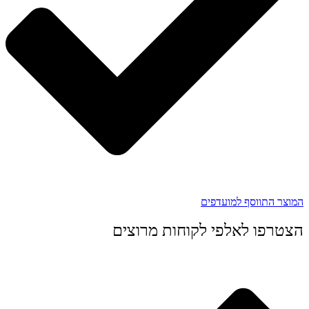
המוצר התווסף למועדפים
הצטרפו לאלפי לקוחות מרוצים