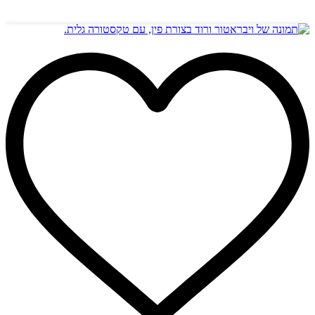
הוספה לסל