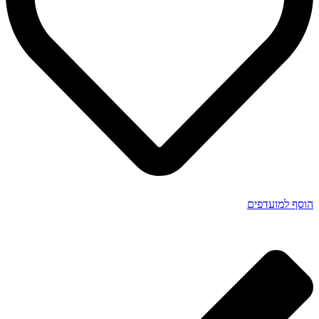
הוסף למועדפים