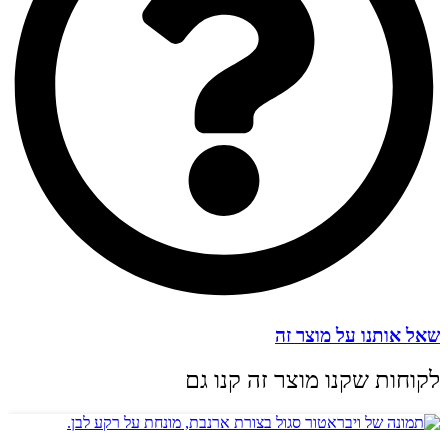
שאל אותנו על מוצר זה
לקוחות שקנו מוצר זה קנו גם