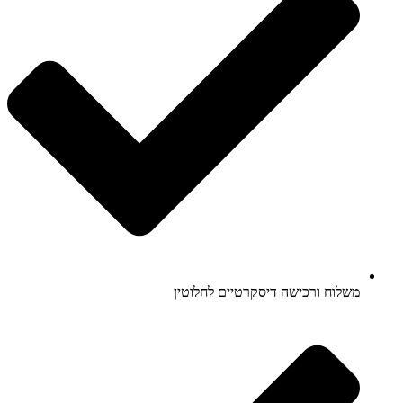
משלוח ורכישה דיסקרטיים לחלוטין