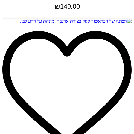
₪
149.00
הוספה לסל