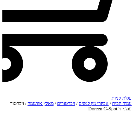
עגלת קניות
עמוד הבית
/
אביזרי מין לנשים
/
ויברטורים
/
מאלץ אורגזמה
/ ויברטור
עוצמתי Doreen G-Spot