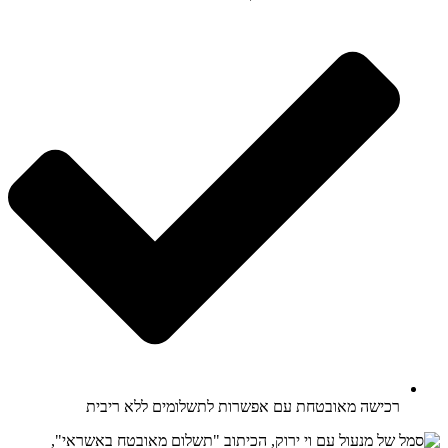
רכישה מאובטחת עם אפשרות לתשלומים ללא ריבית