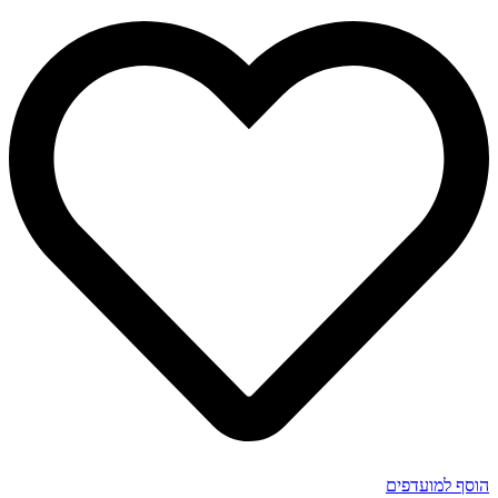
הוסף למועדפים