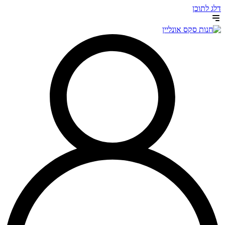
דלג לתוכן