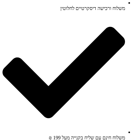
משלוח ורכישה דיסקרטיים לחלוטין
משלוח חינם עם שליח בקנייה מעל 199 ₪