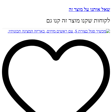
שאל אותנו על מוצר זה
לקוחות שקנו מוצר זה קנו גם