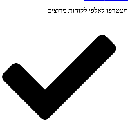
הצטרפו לאלפי לקוחות מרוצים