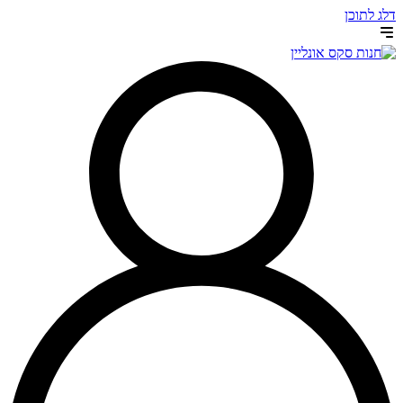
דלג לתוכן