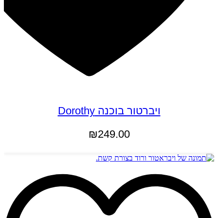
ויברטור בוכנה Dorothy
₪
249.00
הוספה לסל