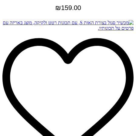
₪
159.00
הוספה לסל