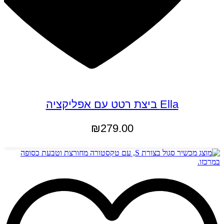
Ella ביצת רטט עם אפליקציה
₪
279.00
מידע נוסף