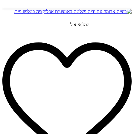
הוספה לסל
המלאי אזל