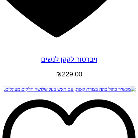
ויברטור לקקן לנשים
₪
229.00
הוספה לסל