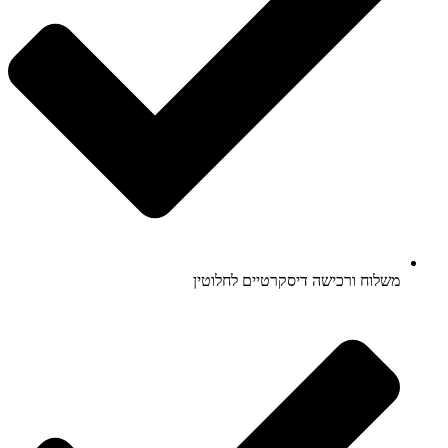
משלוח ורכישה דיסקרטיים לחלוטין