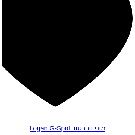
מיני ויברטור Logan G-Spot