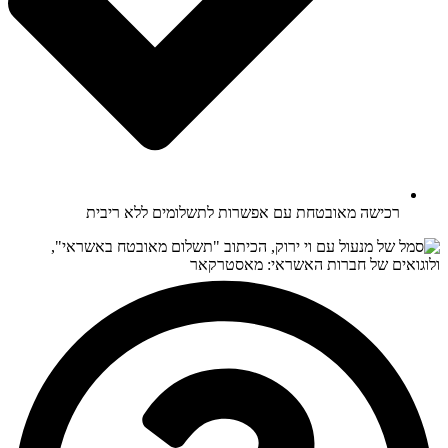
רכישה מאובטחת עם אפשרות לתשלומים ללא ריבית