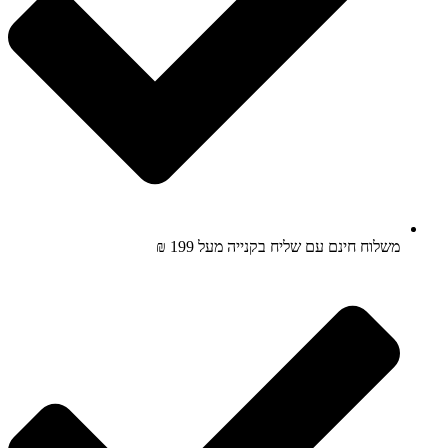
משלוח חינם עם שליח בקנייה מעל 199 ₪