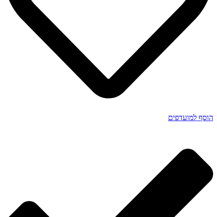
הוסף למועדפים