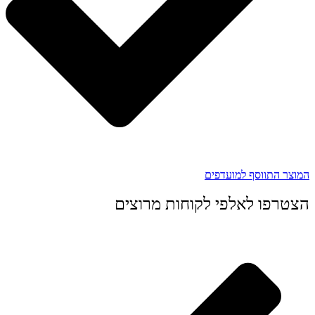
המוצר התווסף למועדפים
הצטרפו לאלפי לקוחות מרוצים