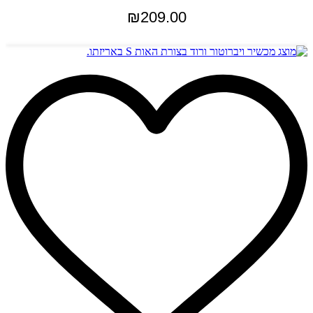
₪
209.00
הוספה לסל