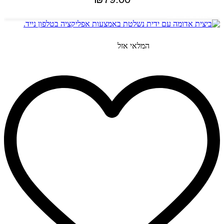
הוספה לסל
המלאי אזל