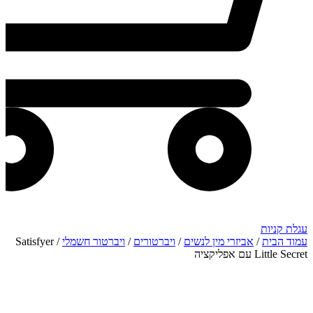
עגלת קניות
עמוד הבית
/
אביזרי מין לנשים
/
ויברטורים
/
ויברטור חשמלי
/ Satisfyer
Little Secret עם אפליקציה