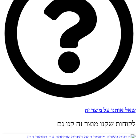
שאל אותנו על מוצר זה
לקוחות שקנו מוצר זה קנו גם