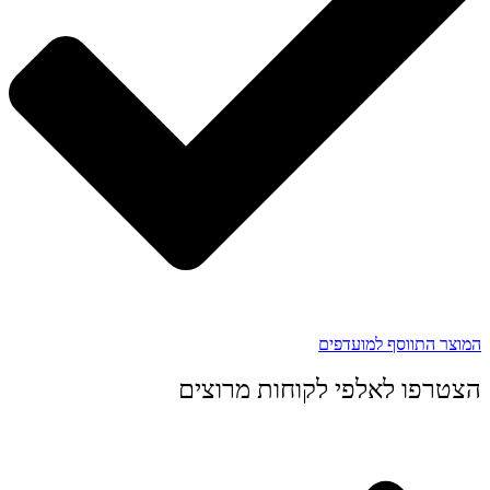
המוצר התווסף למועדפים
הצטרפו לאלפי לקוחות מרוצים