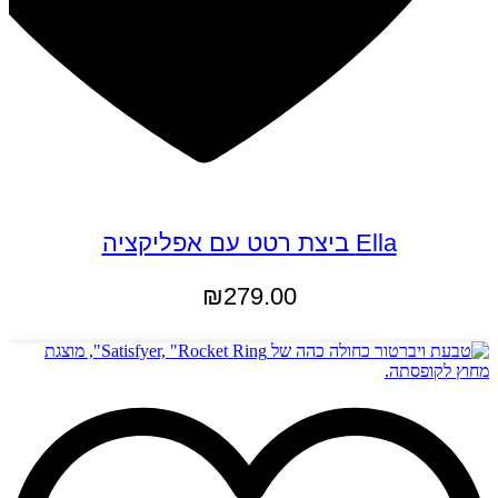
Ella ביצת רטט עם אפליקציה
₪
279.00
מידע נוסף