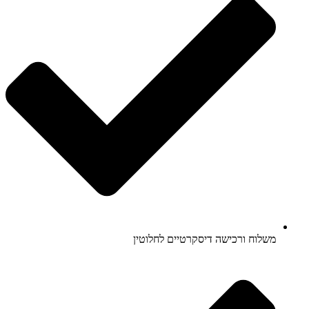
משלוח ורכישה דיסקרטיים לחלוטין