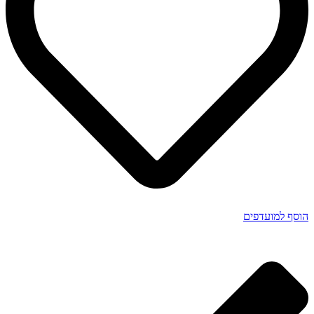
הוסף למועדפים