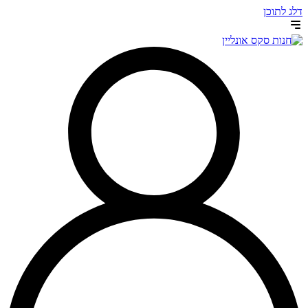
דלג לתוכן