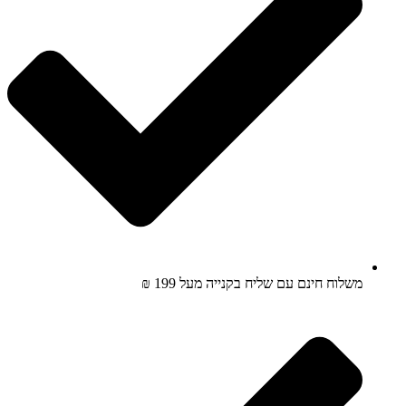
משלוח חינם עם שליח בקנייה מעל 199 ₪