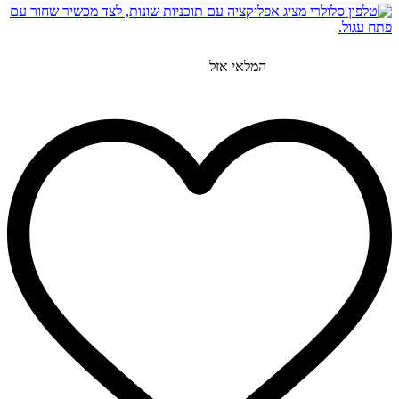
המלאי אזל