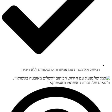
רכישה מאובטחת עם אפשרות לתשלומים ללא ריבית