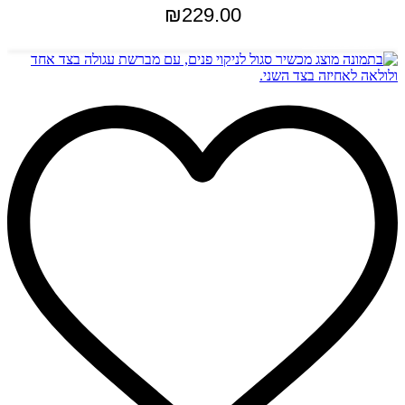
₪
229.00
הוספה לסל