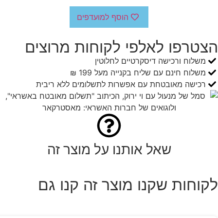
הוסף למועדפים
הצטרפו לאלפי לקוחות מרוצים
משלוח ורכישה דיסקרטיים לחלוטין
משלוח חינם עם שליח בקנייה מעל 199 ₪
רכישה מאובטחת עם אפשרות לתשלומים ללא ריבית
שאל אותנו על מוצר זה
לקוחות שקנו מוצר זה קנו גם