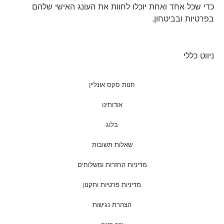
כדי שכל אחד ואחת יוכלו לחוות את העונג האישי שלהם
בפרטיות ובביטחון.
ניווט כללי
חנות סקס אונליין
אודותינו
בלוג
שאלות תשובות
מדיניות החזרות ומשלוחים
מדיניות פרטיות ותקנון
הצהרת נגישות