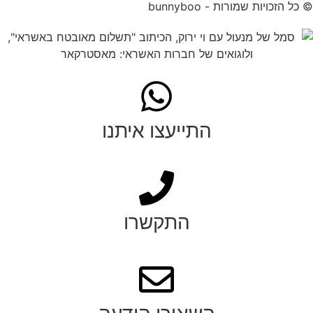
© כל הזכויות שמורות - bunnyboo
התייעצו איתנו
התקשרו