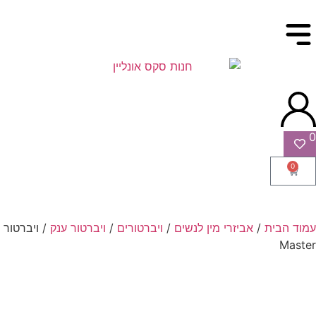
0
0
עמוד הבית
/
אביזרי מין לנשים
/
ויברטורים
/
ויברטור ענק
/ ויברטור
Master