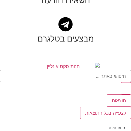
השאירו הודעה
מבצעים בטלגרם
תוצאות
לצפייה בכל התוצאות
חנות סקס