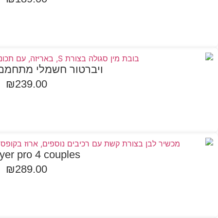
הוספה לסל
ויברטור חשמלי מתחמם ornelius
₪
239.00
הוספה לסל
fyer pro 4 couples
₪
289.00
הוספה לסל