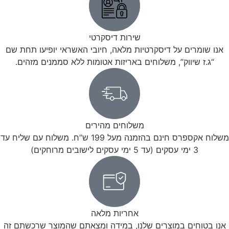
שירות דיסקרטי
אנו שומרים על דיסקרטיות מלאה, חיובי האשראי יופיעו תחת שם
“ג.ז שיווק”, משלוחים באריזות אטומות ללא סממנים מזהים.
משלוחים מהירים
משלוח אקספרס חינם בהזמנה מעל 199 ש”ח. משלוח עם שליח עד
3 ימי עסקים (עד 5 ימי עסקים לישובים מרוחקים)
אחריות מלאה
אנו בטוחים במוצרים שלנו, במידה ומצאתם שהמוצר שרכשתם זה