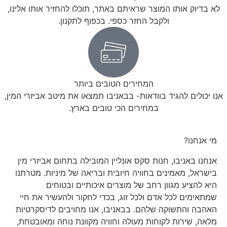
לא בדיוק אותו המוצר שראיתם באתר, תוכלו להחזיר אותו אלינו,
ולקבל החזר כספי. בכפוף לתקנון.
המחירים הטובים ביותר
אנו יכולים להגיד בוודאות- בבאניבו תמצאו את מיטב אביזרי המין,
במחירים הכי טובים בארץ.
מי אנחנו?
אנחנו באניבו, חנות סקס אונליין המובילה בתחום אביזרי מין
בישראל, מאמינים בחוויה חיובית ובריאה של מיניות. מטרתנו
היא להציע מגוון רחב של מוצרים איכותיים ובטוחים
שמתאימים לכל אדם ולכל זוג, בכדי לחקור ולהעשיר את חיי
האהבה והתשוקה שלהם. בבאניבו, אנו מחויבים לדיסקרטיות
מלאה, שירות לקוחות מעולה וחוויה מקוונת נוחה ומאובטחת,