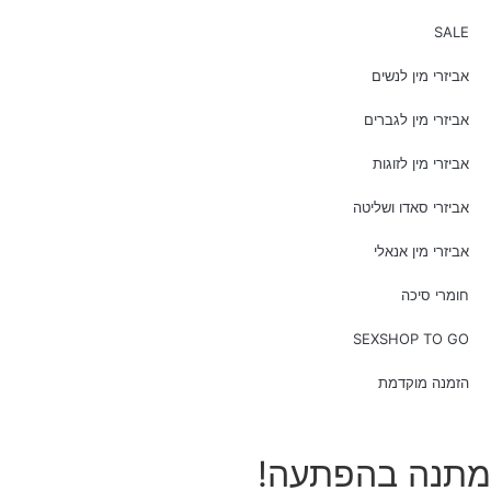
SALE
אביזרי מין לנשים
אביזרי מין לגברים
אביזרי מין לזוגות
אביזרי סאדו ושליטה
אביזרי מין אנאלי
חומרי סיכה
SEXSHOP TO GO
הזמנה מוקדמת
מתנה בהפתעה!