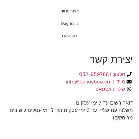
אזיקי פרווה
Gag Balls
סט סאדו
יצירת קשר
טלפון: 052-9597881
מייל: info@bunnyboo.co.il
שלח וואטסאפ
דואר רשום עד 7 ימי עסקים
משלוח עם שליח עד 3 ימי עסקים (עד 5 ימי עסקים לישובים
מרוחקים)