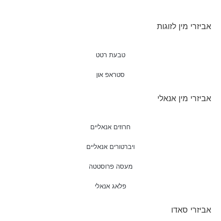
אביזרי מין לזוגות
טבעת רטט
סטראפ און
אביזרי מין אנאלי
חרוזים אנאליים
ויברטורים אנאליים
מעסה פרוסטטה
פלאג אנאלי
אביזרי סאדו