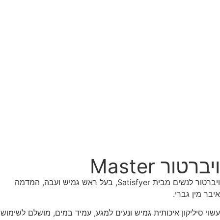
ויברטור Master
ויברטור לנשים מבית Satisfyer, בעל ראש גמיש ועבה, המדמה
איבר מין גברי.
עשוי סיליקון איכותית גמיש ונעים למגע, עמיד במים, מושלם לשימוש