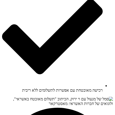
רכישה מאובטחת עם אפשרות לתשלומים ללא ריבית