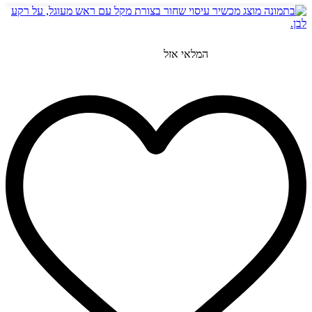
המלאי אזל