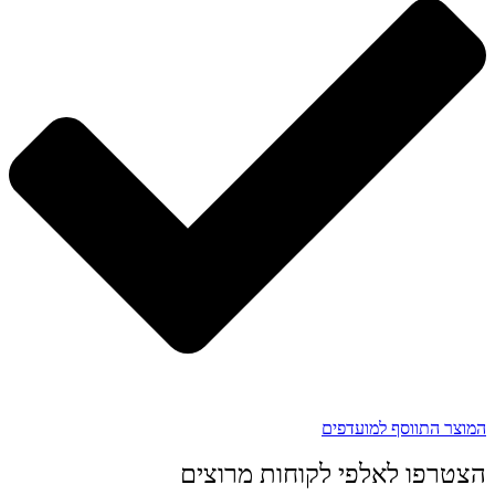
המוצר התווסף למועדפים
הצטרפו לאלפי לקוחות מרוצים