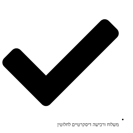
משלוח ורכישה דיסקרטיים לחלוטין