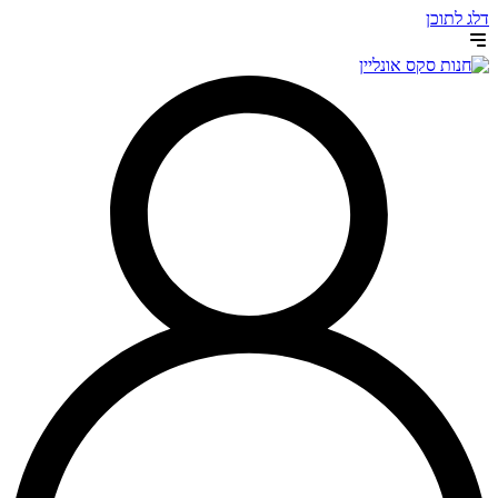
דלג לתוכן