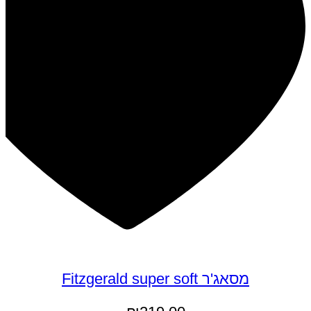
מסאג'ר Fitzgerald super soft