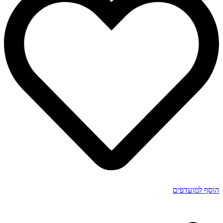
הוסף למועדפים