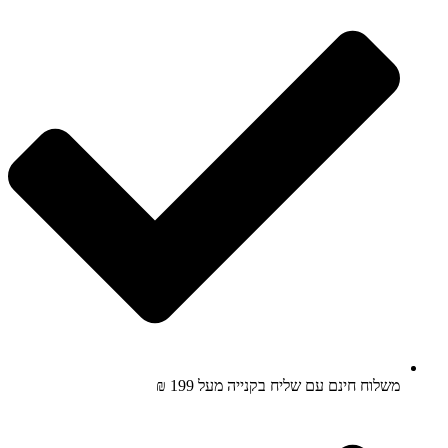
משלוח חינם עם שליח בקנייה מעל 199 ₪