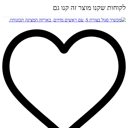
לקוחות שקנו מוצר זה קנו גם