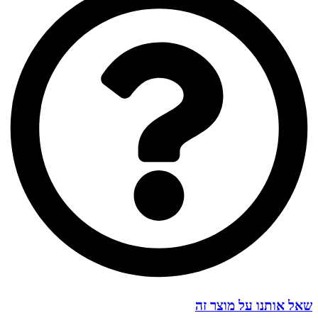
שאל אותנו על מוצר זה