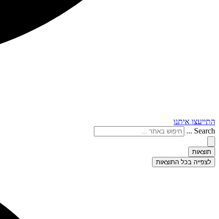
התייעצו איתנו
Search ...
תוצאות
לצפייה בכל התוצאות