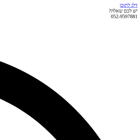
דלג לתוכן
יש לכם שאלה?
052-9597881