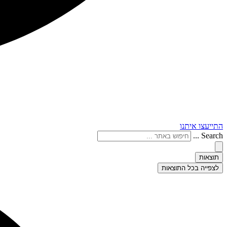
התייעצו איתנו
Search ...
תוצאות
לצפייה בכל התוצאות