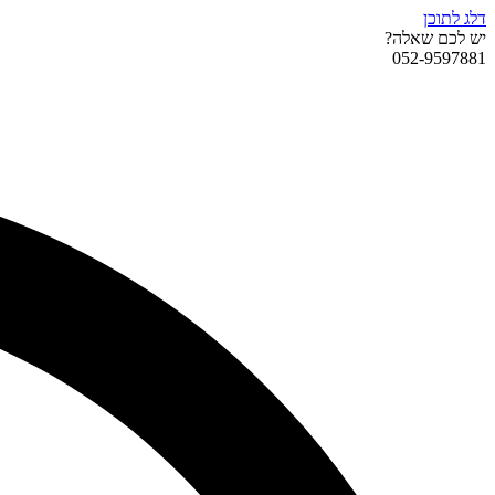
דלג לתוכן
יש לכם שאלה?
052-9597881