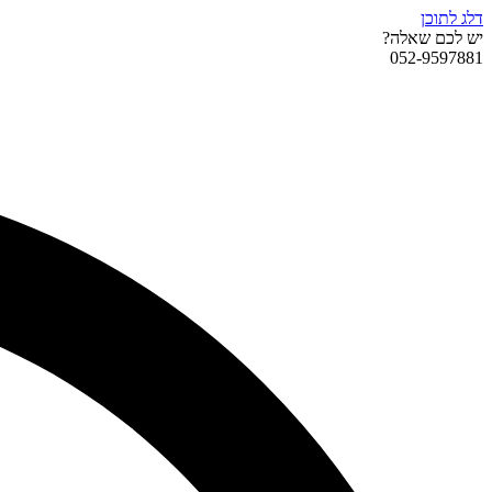
דלג לתוכן
יש לכם שאלה?
052-9597881