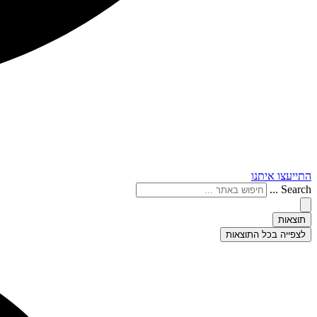
התייעצו איתנו
Search ...
תוצאות
לצפייה בכל התוצאות