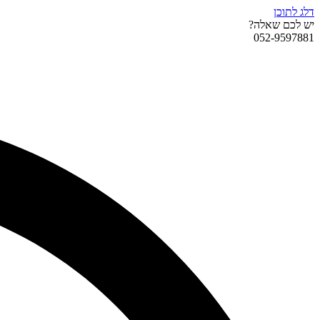
דלג לתוכן
יש לכם שאלה?
052-9597881