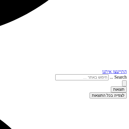
התייעצו איתנו
Search ...
תוצאות
לצפייה בכל התוצאות