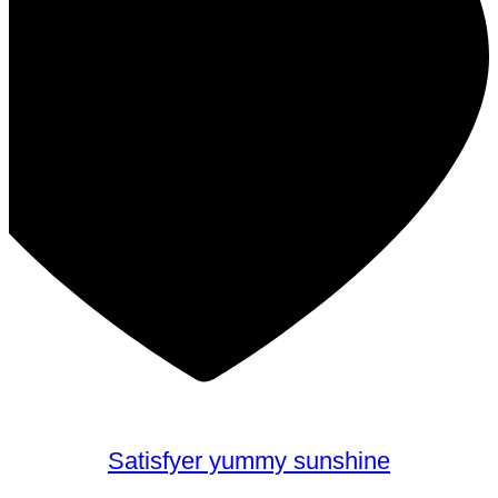
Satisfyer yummy sunshine