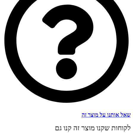
שאל אותנו על מוצר זה
לקוחות שקנו מוצר זה קנו גם