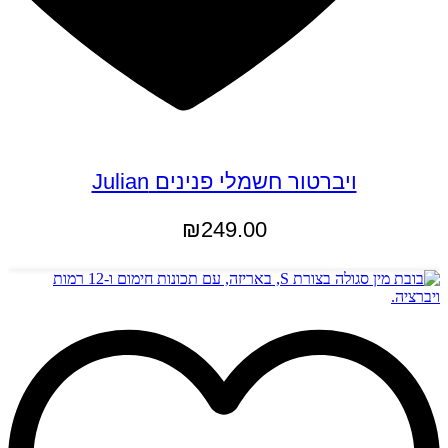
ויברטור חשמלי פנינים Julian
₪
249.00
הוספה לסל