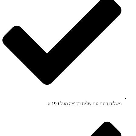
משלוח חינם עם שליח בקנייה מעל 199 ₪