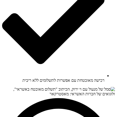
רכישה מאובטחת עם אפשרות לתשלומים ללא ריבית