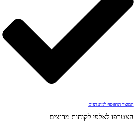
המוצר התווסף למועדפים
הצטרפו לאלפי לקוחות מרוצים