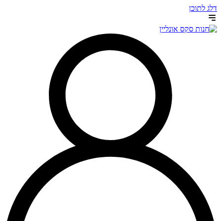
דלג לתוכן