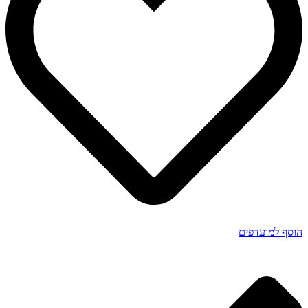
הוסף למועדפים