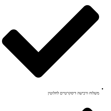
משלוח ורכישה דיסקרטיים לחלוטין