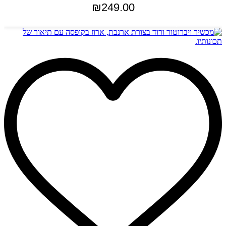
₪
249.00
מידע נוסף