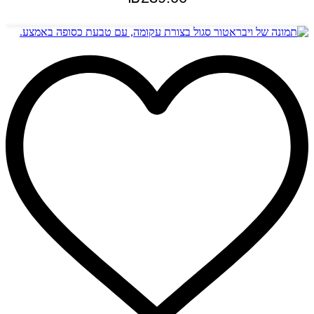
הוספה לסל