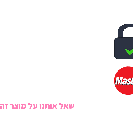
שאל אותנו על מוצר זה