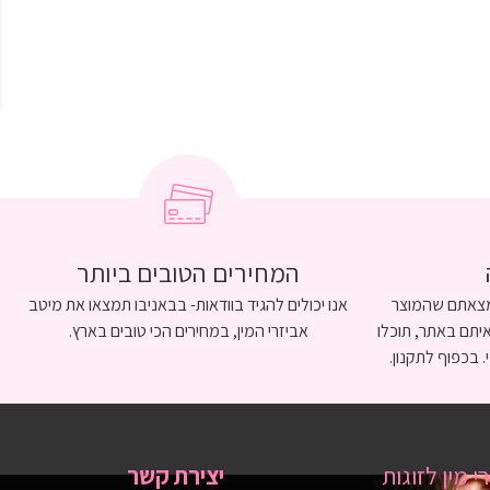
המחירים הטובים ביותר
ומצאתם שהמוצר
אנו יכולים להגיד בוודאות- בבאניבו תמצאו את מיטב
יתם באתר, תוכלו
אביזרי המין, במחירים הכי טובים בארץ.
. בכפוף לתקנון.
י מין לזוגות
יצירת קשר