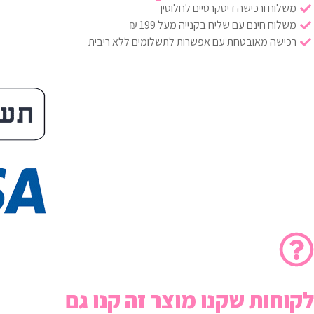
משלוח ורכישה דיסקרטיים לחלוטין
משלוח חינם עם שליח בקנייה מעל 199 ₪
רכישה מאובטחת עם אפשרות לתשלומים ללא ריבית
לקוחות שקנו מוצר זה קנו גם