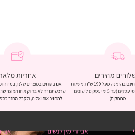
לוחים מהירים
אחריות מלאה
משלוח אקספרס חינם בהזמנה מעל 199 ש”ח. משלוח
אנו בטוחים במוצרים שלנו, במידה 
עם שליח עד 3 ימי עסקים (עד 5 ימי עסקים לישובים
שרכשתם זה לא בדיוק אותו המוצר שרא
מרוחקים)
להחזיר אותו אלינו, ולקבל החזר כספי
אביזרי מין לנשים
אביזר