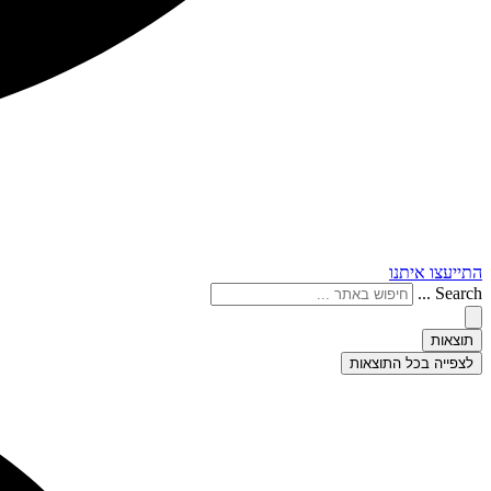
התייעצו איתנו
Search ...
תוצאות
לצפייה בכל התוצאות