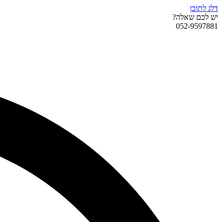
דלג לתוכן
יש לכם שאלה?
052-9597881