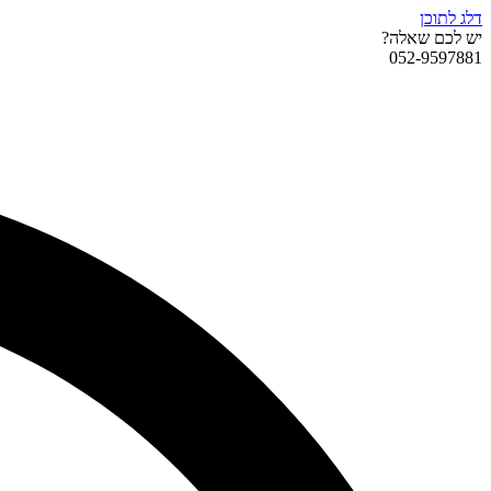
דלג לתוכן
יש לכם שאלה?
052-9597881