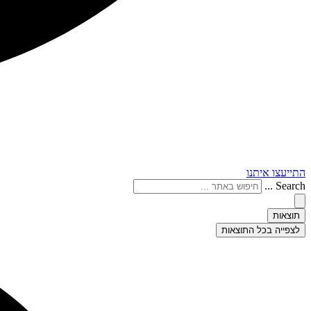
התייעצו איתנו
Search ...
תוצאות
לצפייה בכל התוצאות