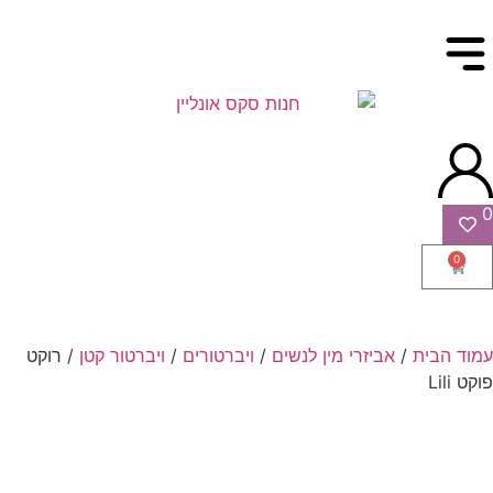
0
0
עמוד הבית
/
אביזרי מין לנשים
/
ויברטורים
/
ויברטור קטן
/ רוקט
פוקט Lili