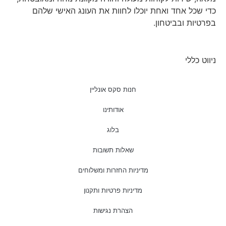
כדי שכל אחד ואחת יוכלו לחוות את העונג האישי שלהם
בפרטיות ובביטחון.
ניווט כללי
חנות סקס אונליין
אודותינו
בלוג
שאלות תשובות
מדיניות החזרות ומשלוחים
מדיניות פרטיות ותקנון
הצהרת נגישות