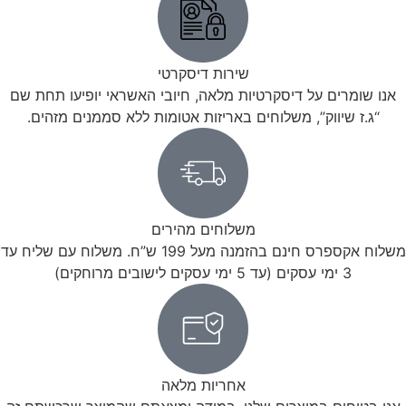
שירות דיסקרטי
אנו שומרים על דיסקרטיות מלאה, חיובי האשראי יופיעו תחת שם
“ג.ז שיווק”, משלוחים באריזות אטומות ללא סממנים מזהים.
משלוחים מהירים
משלוח אקספרס חינם בהזמנה מעל 199 ש”ח. משלוח עם שליח עד
3 ימי עסקים (עד 5 ימי עסקים לישובים מרוחקים)
אחריות מלאה