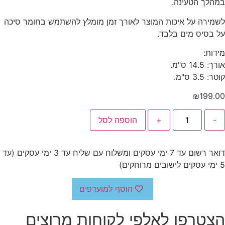
במהלך הטעינה.
לשמירה על איכות המוצר לאורך זמן מומלץ להשתמש בחומר סיכה
על בסיס מים בלבד.
מידות:
אורך: 14.5 ס"מ.
קוטר: 3.5 ס"מ.
₪
199.00
-
+
הוספה לסל
דואר רשום עד 7 ימי עסקים ומשלוח עם שליח עד 3 ימי עסקים (עד
5 ימי עסקים לישובים מרוחקים)
הוסף למועדפים
הצטרפו לאלפי לקוחות מרוצים