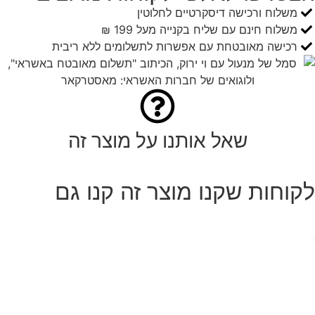
משלוח ורכישה דיסקרטיים לחלוטין
משלוח חינם עם שליח בקנייה מעל 199 ₪
רכישה מאובטחת עם אפשרות לתשלומים ללא ריבית
שאל אותנו על מוצר זה
לקוחות שקנו מוצר זה קנו גם