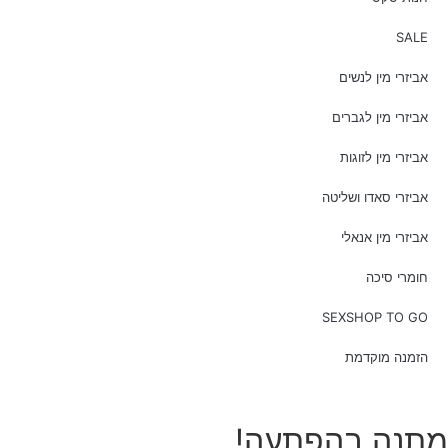
SALE
אביזרי מין לנשים
אביזרי מין לגברים
אביזרי מין לזוגות
אביזרי סאדו ושליטה
אביזרי מין אנאלי
חומרי סיכה
SEXSHOP TO GO
הזמנה מוקדמת
מתנה בהפתעה!