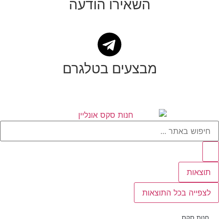
השאירו הודעה
מבצעים בטלגרם
תוצאות
לצפייה בכל התוצאות
חנות סקס