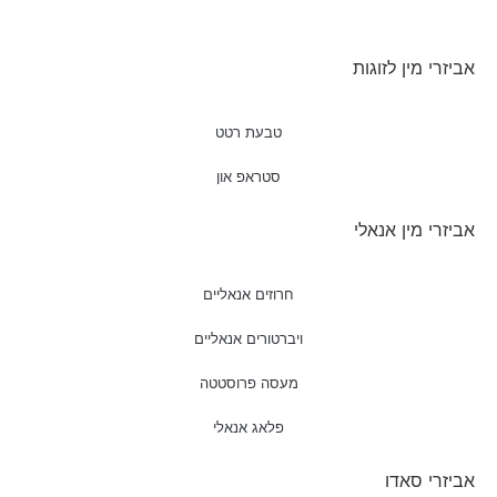
אביזרי מין לזוגות
טבעת רטט
סטראפ און
אביזרי מין אנאלי
חרוזים אנאליים
ויברטורים אנאליים
מעסה פרוסטטה
פלאג אנאלי
אביזרי סאדו