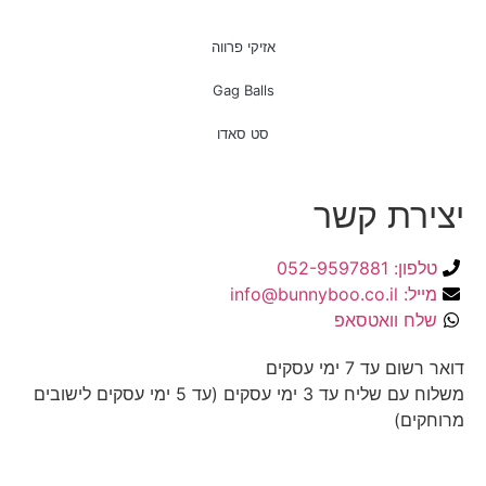
אזיקי פרווה
Gag Balls
סט סאדו
יצירת קשר
טלפון: 052-9597881
מייל: info@bunnyboo.co.il
שלח וואטסאפ
דואר רשום עד 7 ימי עסקים
משלוח עם שליח עד 3 ימי עסקים (עד 5 ימי עסקים לישובים
מרוחקים)