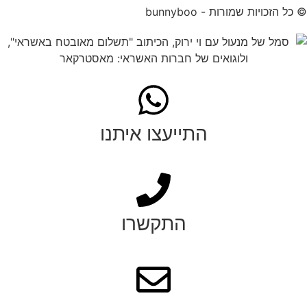
© כל הזכויות שמורות - bunnyboo
התייעצו איתנו
התקשרו