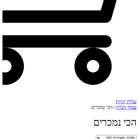
עגלת קניות
עמוד הבית
/ הכי נמכרים
הכי נמכרים