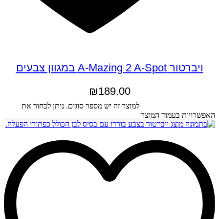
ויברטור A-Mazing 2 A-Spot במגוון צבעים
₪
189.00
בחר אפשרויות
למוצר זה יש מספר סוגים. ניתן לבחור את
האפשרויות בעמוד המוצר