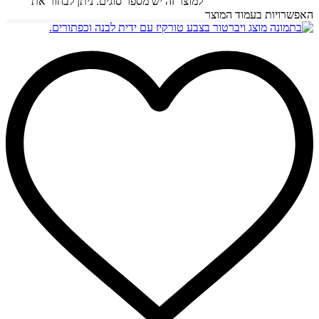
בחר אפשרויות
למוצר זה יש מספר סוגים. ניתן לבחור את
האפשרויות בעמוד המוצר