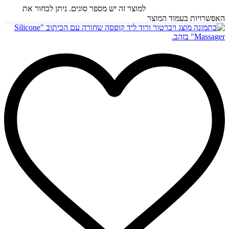
בחר אפשרויות
למוצר זה יש מספר סוגים. ניתן לבחור את
האפשרויות בעמוד המוצר