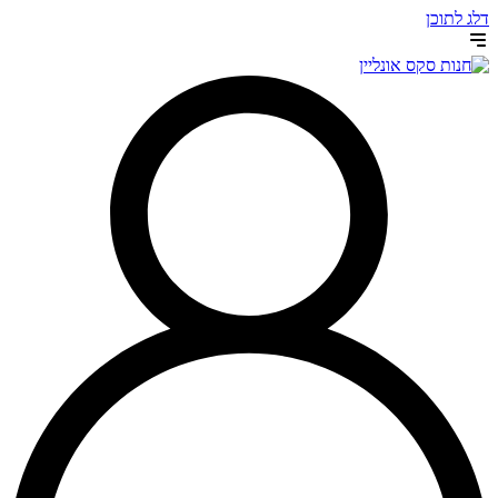
דלג לתוכן