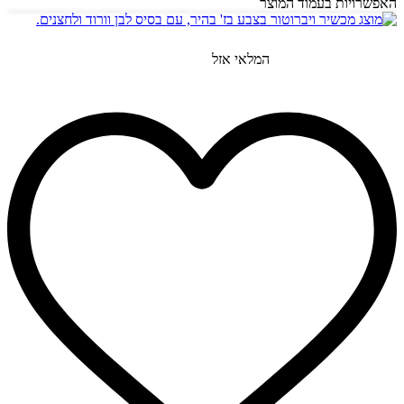
האפשרויות בעמוד המוצר
המלאי אזל