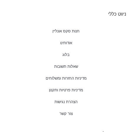
ניווט כללי
חנות סקס אונליין
אודותינו
בלוג
שאלות תשובות
מדיניות החזרות ומשלוחים
מדיניות פרטיות ותקנון
הצהרת נגישות
צור קשר