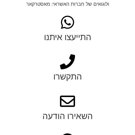
התייעצו איתנו
התקשרו
השאירו הודעה