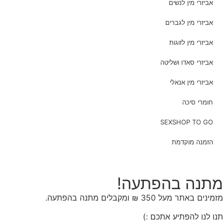
אביזרי מין לנשים
אביזרי מין לגברים
אביזרי מין לזוגות
אביזרי סאדו ושליטה
אביזרי מין אנאלי
חומרי סיכה
SEXSHOP TO GO
הזמנה מוקדמת
מתנה בהפתעה!
מזמינים באתר מעל 350 ₪ ומקבלים מתנה בהפתעה.
תנו לנו להפתיע אתכם :)