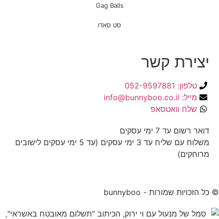
Gag Balls
סט סאדו
יצירת קשר
טלפון: 052-9597881
מייל: info@bunnyboo.co.il
שלח וואטסאפ
דואר רשום עד 7 ימי עסקים
משלוח עם שליח עד 3 ימי עסקים (עד 5 ימי עסקים לישובים
מרוחקים)
© כל הזכויות שמורות - bunnyboo