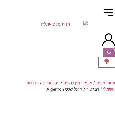
0
0
עמוד הבית
/
אביזרי מין לנשים
/
ויברטורים
/
ויברטור
חשמלי
/ ויברטור זוגי על שלט Algernon