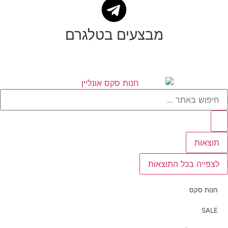
מבצעים בטלגרם
תוצאות
לצפייה בכל התוצאות
חנות סקס
SALE