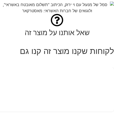
שאל אותנו על מוצר זה
לקוחות שקנו מוצר זה קנו גם