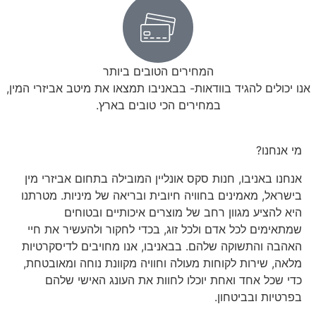
המחירים הטובים ביותר
אנו יכולים להגיד בוודאות- בבאניבו תמצאו את מיטב אביזרי המין,
במחירים הכי טובים בארץ.
מי אנחנו?
אנחנו באניבו, חנות סקס אונליין המובילה בתחום אביזרי מין
בישראל, מאמינים בחוויה חיובית ובריאה של מיניות. מטרתנו
היא להציע מגוון רחב של מוצרים איכותיים ובטוחים
שמתאימים לכל אדם ולכל זוג, בכדי לחקור ולהעשיר את חיי
האהבה והתשוקה שלהם. בבאניבו, אנו מחויבים לדיסקרטיות
מלאה, שירות לקוחות מעולה וחוויה מקוונת נוחה ומאובטחת,
כדי שכל אחד ואחת יוכלו לחוות את העונג האישי שלהם
בפרטיות ובביטחון.