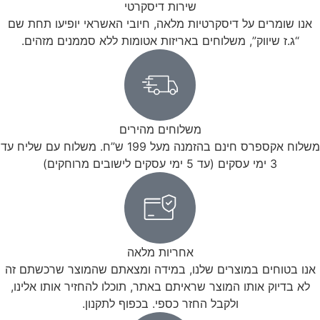
שירות דיסקרטי
אנו שומרים על דיסקרטיות מלאה, חיובי האשראי יופיעו תחת שם
“ג.ז שיווק”, משלוחים באריזות אטומות ללא סממנים מזהים.
משלוחים מהירים
משלוח אקספרס חינם בהזמנה מעל 199 ש”ח. משלוח עם שליח עד
3 ימי עסקים (עד 5 ימי עסקים לישובים מרוחקים)
אחריות מלאה
אנו בטוחים במוצרים שלנו, במידה ומצאתם שהמוצר שרכשתם זה
לא בדיוק אותו המוצר שראיתם באתר, תוכלו להחזיר אותו אלינו,
ולקבל החזר כספי. בכפוף לתקנון.