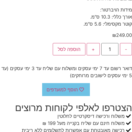
מידות הויברטור:
אורך כללי: 10.3 ס"מ.
קוטר מקסימלי: 5.6 ס"מ.
₪
249.00
-
+
הוספה לסל
דואר רשום עד 7 ימי עסקים ומשלוח עם שליח עד 3 ימי עסקים (עד
5 ימי עסקים לישובים מרוחקים)
הוסף למועדפים
הצטרפו לאלפי לקוחות מרוצים
משלוח ורכישה דיסקרטיים לחלוטין
משלוח חינם עם שליח בקנייה מעל 199 ₪
רכישה מאובטחת עם אפשרות לתשלומים ללא ריבית