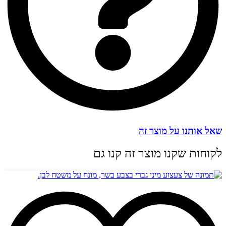
שאל אותנו על מוצר זה
לקוחות שקנו מוצר זה קנו גם