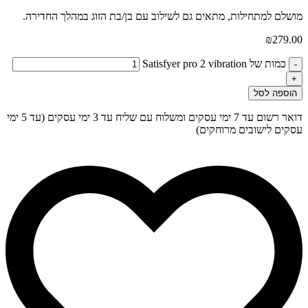
מושלם למתחילות, מתאים גם לשילוב עם בן/בת הזוג במהלך החדירה.
₪
279.00
כמות של Satisfyer pro 2 vibration
-
+
הוספה לסל
דואר רשום עד 7 ימי עסקים ומשלוח עם שליח עד 3 ימי עסקים (עד 5 ימי
עסקים לישובים מרוחקים)