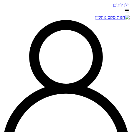
דלג לתוכן