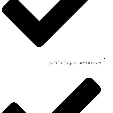
משלוח ורכישה דיסקרטיים לחלוטין