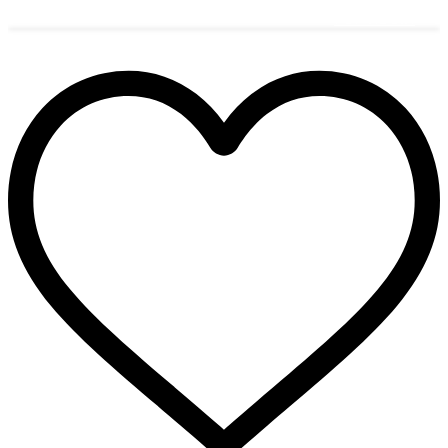
הוספה לסל