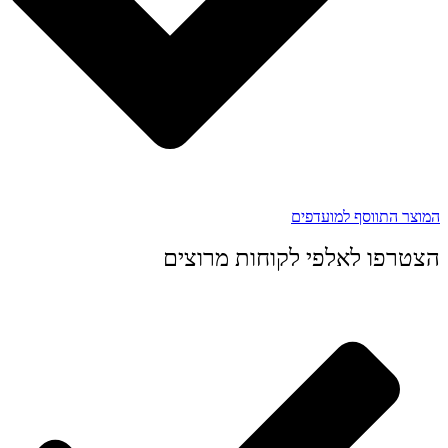
המוצר התווסף למועדפים
הצטרפו לאלפי לקוחות מרוצים