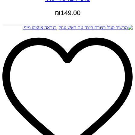
₪
149.00
הוספה לסל