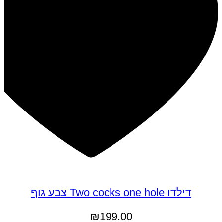
דילדו Two cocks one hole צבע גוף
₪
199.00