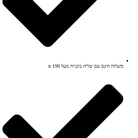
משלוח חינם עם שליח בקנייה מעל 199 ₪