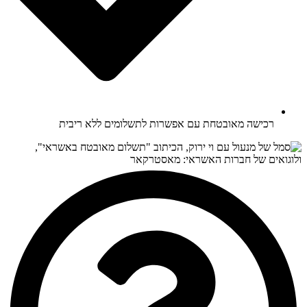
רכישה מאובטחת עם אפשרות לתשלומים ללא ריבית