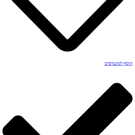
הוסף למועדפים