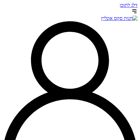
דלג לתוכן