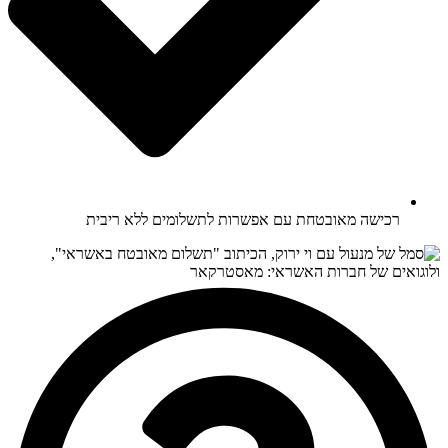
רכישה מאובטחת עם אפשרות לתשלומים ללא ריבית