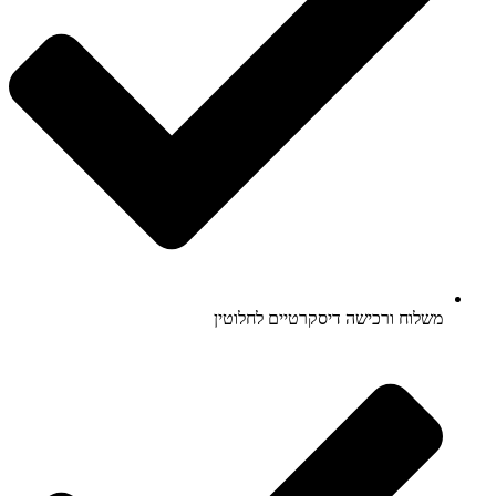
משלוח ורכישה דיסקרטיים לחלוטין