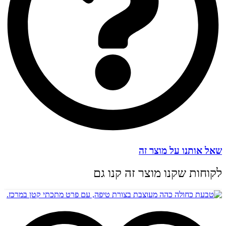
שאל אותנו על מוצר זה
לקוחות שקנו מוצר זה קנו גם