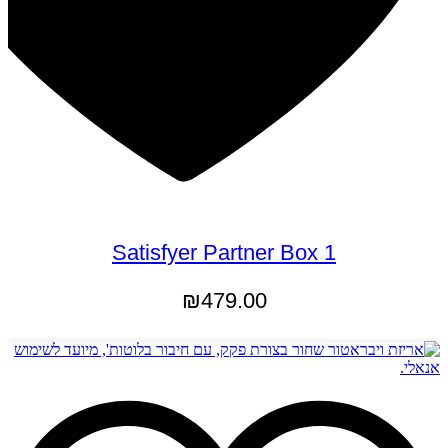
Satisfyer Partner Box 1
₪
479.00
הוספה לסל