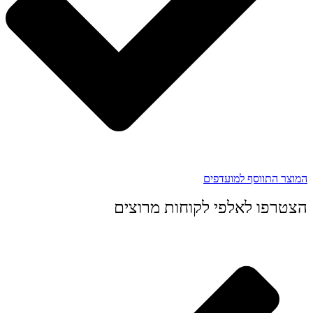
המוצר התווסף למועדפים
הצטרפו לאלפי לקוחות מרוצים