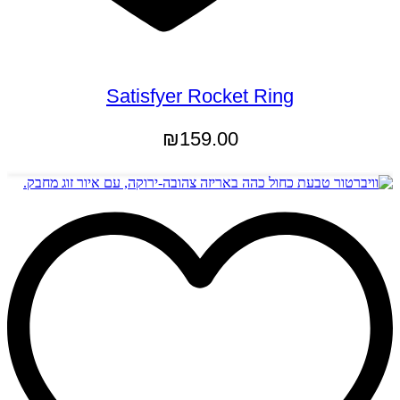
Satisfyer Rocket Ring
₪
159.00
הוספה לסל