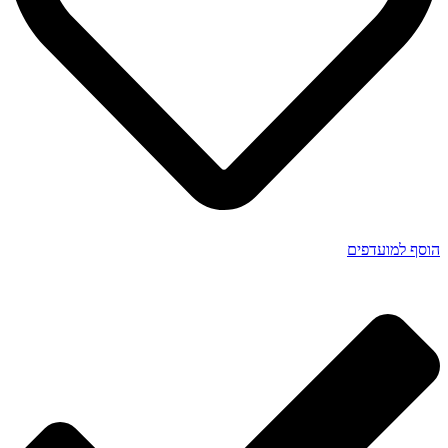
הוסף למועדפים