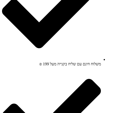
משלוח חינם עם שליח בקנייה מעל 199 ₪