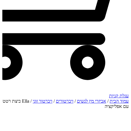
עגלת קניות
עמוד הבית
/
אביזרי מין לנשים
/
ויברטורים
/
ויברטור זוגי
/ Ella ביצת רטט
עם אפליקציה