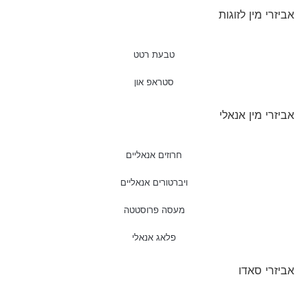
אביזרי מין לזוגות
טבעת רטט
סטראפ און
אביזרי מין אנאלי
חרוזים אנאליים
ויברטורים אנאליים
מעסה פרוסטטה
פלאג אנאלי
אביזרי סאדו