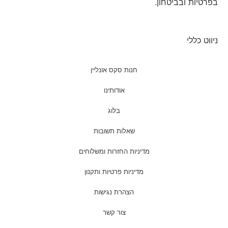
בפרטיות ובביטחון.
ניווט כללי
חנות סקס אונליין
אודותינו
בלוג
שאלות תשובות
מדיניות החזרות ומשלוחים
מדיניות פרטיות ותקנון
הצהרת נגישות
צור קשר