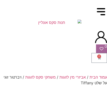
0
0
עמוד הבית
/
אביזרי מין לזוגות
/
משחקי סקס לזוגות
/ ויברטור זוגי
על שלט Tiffany