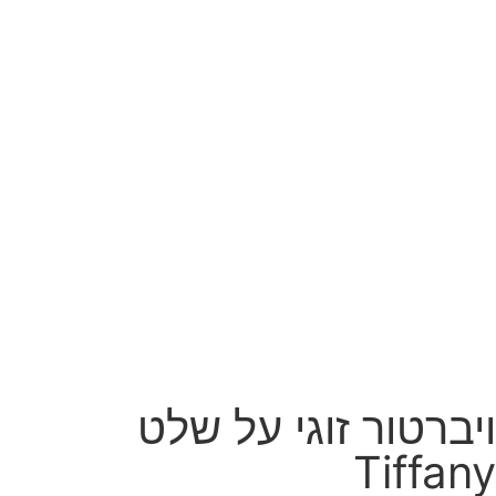
ויברטור זוגי על שלט
Tiffany