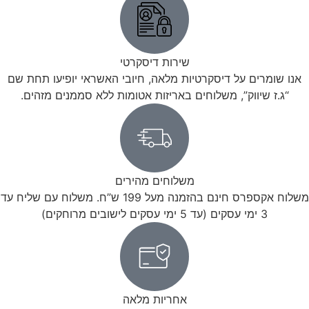
שירות דיסקרטי
אנו שומרים על דיסקרטיות מלאה, חיובי האשראי יופיעו תחת שם
“ג.ז שיווק”, משלוחים באריזות אטומות ללא סממנים מזהים.
משלוחים מהירים
משלוח אקספרס חינם בהזמנה מעל 199 ש”ח. משלוח עם שליח עד
3 ימי עסקים (עד 5 ימי עסקים לישובים מרוחקים)
אחריות מלאה