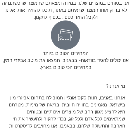
אנו בטוחים במוצרים שלנו, במידה ומצאתם שהמוצר שרכשתם זה
לא בדיוק אותו המוצר שראיתם באתר, תוכלו להחזיר אותו אלינו,
ולקבל החזר כספי. בכפוף לתקנון.
המחירים הטובים ביותר
אנו יכולים להגיד בוודאות- בבאניבו תמצאו את מיטב אביזרי המין,
במחירים הכי טובים בארץ.
מי אנחנו?
אנחנו באניבו, חנות סקס אונליין המובילה בתחום אביזרי מין
בישראל, מאמינים בחוויה חיובית ובריאה של מיניות. מטרתנו
היא להציע מגוון רחב של מוצרים איכותיים ובטוחים
שמתאימים לכל אדם ולכל זוג, בכדי לחקור ולהעשיר את חיי
האהבה והתשוקה שלהם. בבאניבו, אנו מחויבים לדיסקרטיות