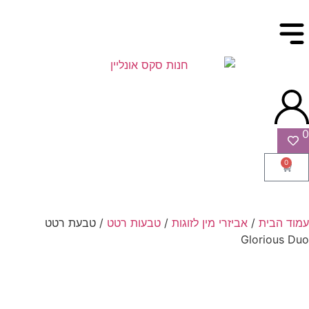
0
0
עמוד הבית
/
אביזרי מין לזוגות
/
טבעות רטט
/ טבעת רטט
Glorious Duo