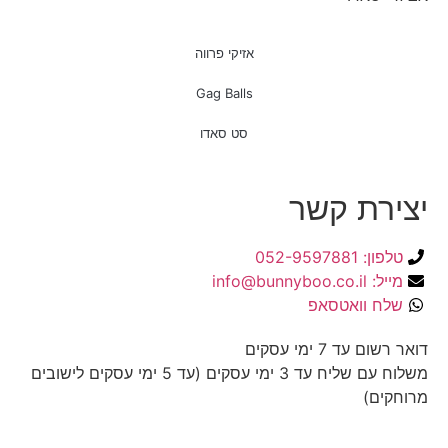
אזיקי פרווה
Gag Balls
סט סאדו
יצירת קשר
טלפון: 052-9597881
מייל: info@bunnyboo.co.il
שלח וואטסאפ
דואר רשום עד 7 ימי עסקים
משלוח עם שליח עד 3 ימי עסקים (עד 5 ימי עסקים לישובים
מרוחקים)