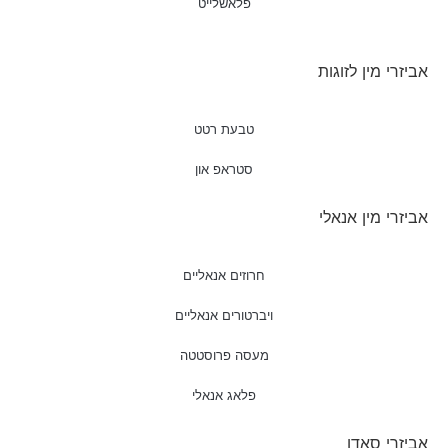
פלאשלייט
אביזרי מין לזוגות
טבעת רטט
סטראפ און
אביזרי מין אנאלי
חרוזים אנאליים
ויברטורים אנאליים
מעסה פרוסטטה
פלאג אנאלי
אביזרי סאדו