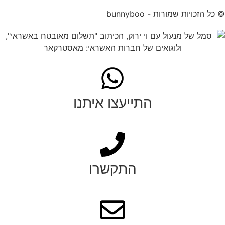
© כל הזכויות שמורות - bunnyboo
התייעצו איתנו
התקשרו