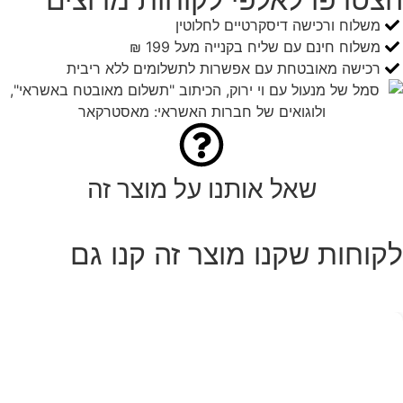
משלוח ורכישה דיסקרטיים לחלוטין
משלוח חינם עם שליח בקנייה מעל 199 ₪
רכישה מאובטחת עם אפשרות לתשלומים ללא ריבית
שאל אותנו על מוצר זה
לקוחות שקנו מוצר זה קנו גם