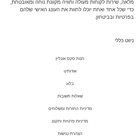
מלאה, שירות לקוחות מעולה וחוויה מקוונת נוחה ומאובטחת,
כדי שכל אחד ואחת יוכלו לחוות את העונג האישי שלהם
בפרטיות ובביטחון.
ניווט כללי
חנות סקס אונליין
אודותינו
בלוג
שאלות תשובות
מדיניות החזרות ומשלוחים
מדיניות פרטיות ותקנון
הצהרת נגישות