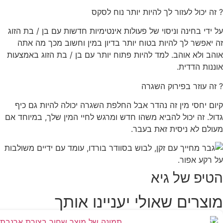
? זה יכול לעזור לך להיות יותר נוח לסקס
על ידי בחינה וניסוי של פעולות אינטימיות חדשות עם בן / בת הזוג
זה יאפשר לך להיות בטוח יותר בדיון במין וחשוב מכך מה אתה
אוהב ולא אוהב. למד להיות פתוח יותר עם בן / בת הזוג באמצעות
אוננות הדדית.
? זה עוזר בפירוק השגרה
קיום יחסי מין זה נהדר אבל החלפת השגרה יכולה להיות גם כיף
גדול. זה יכול להביא משהו חדש ומרגש לחיי המין שלך, במיוחד אם
מעולם לא ניסית זאת בעבר.
הטיפ של גיא
מוצרים שאולי יעניינו אותך
במבצע