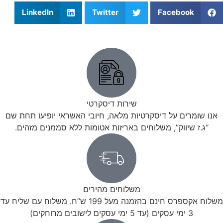
LinkedIn
Twitter
Facebook
שירות דיסקרטי
אנו שומרים על דיסקרטיות מלאה, חיובי האשראי יופיעו תחת שם
“ג.ז שיווק”, משלוחים באריזות אטומות ללא סממנים מזהים.
משלוחים מהירים
משלוח אקספרס חינם בהזמנה מעל 199 ש”ח. משלוח עם שליח עד
3 ימי עסקים (עד 5 ימי עסקים לישובים מרוחקים)