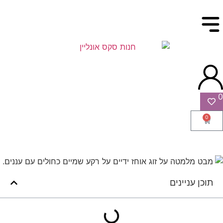
0
0
תוכן עניינים