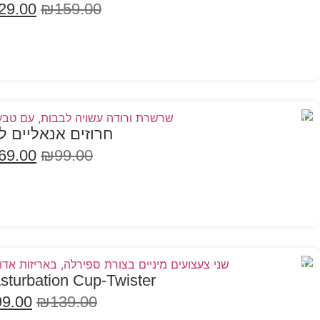
29.00
₪
159.00
בחר אפשרויות
במבצע
חרוזים אנאליים ל
69.00
₪
99.00
בחר אפשרויות
במבצע
sturbation Cup-Twister
99.00
₪
139.00