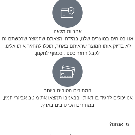
אחריות מלאה
אנו בטוחים במוצרים שלנו, במידה ומצאתם שהמוצר שרכשתם זה
לא בדיוק אותו המוצר שראיתם באתר, תוכלו להחזיר אותו אלינו,
ולקבל החזר כספי. בכפוף לתקנון.
המחירים הטובים ביותר
אנו יכולים להגיד בוודאות- בבאניבו תמצאו את מיטב אביזרי המין,
במחירים הכי טובים בארץ.
מי אנחנו?