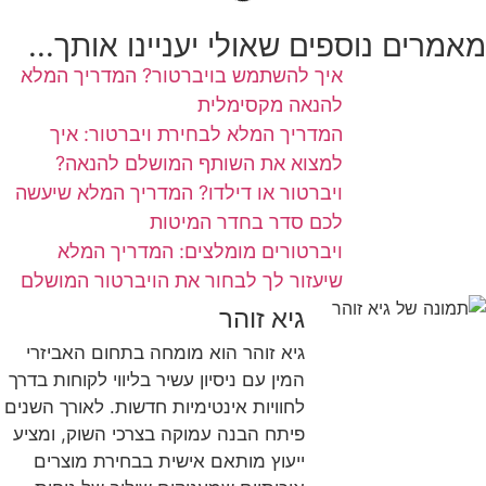
מאמרים נוספים שאולי יעניינו אותך...
איך להשתמש בויברטור? המדריך המלא
להנאה מקסימלית
המדריך המלא לבחירת ויברטור: איך
למצוא את השותף המושלם להנאה?
ויברטור או דילדו? המדריך המלא שיעשה
לכם סדר בחדר המיטות
ויברטורים מומלצים: המדריך המלא
שיעזור לך לבחור את הויברטור המושלם
גיא זוהר
גיא זוהר הוא מומחה בתחום האביזרי
המין עם ניסיון עשיר בליווי לקוחות בדרך
לחוויות אינטימיות חדשות. לאורך השנים
פיתח הבנה עמוקה בצרכי השוק, ומציע
ייעוץ מותאם אישית בבחירת מוצרים