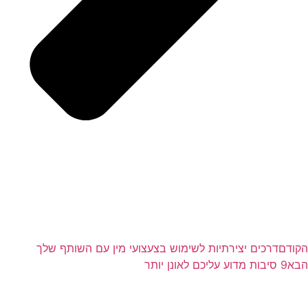
הקודם
דרכים יצירתיות לשימוש בצעצועי מין עם השותף שלך
הבא
9 סיבות מדוע עליכם לאונן יותר