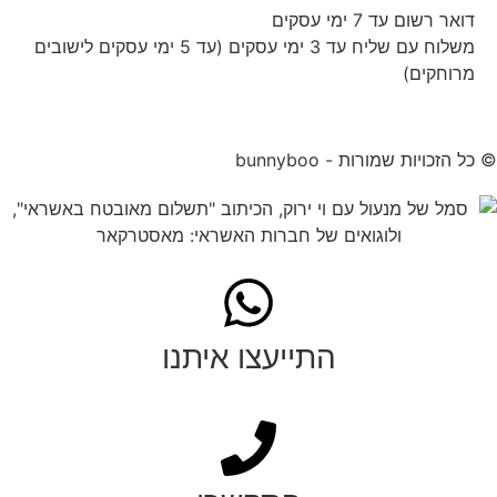
דואר רשום עד 7 ימי עסקים
משלוח עם שליח עד 3 ימי עסקים (עד 5 ימי עסקים לישובים
מרוחקים)
© כל הזכויות שמורות - bunnyboo
התייעצו איתנו