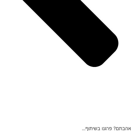
אהבתם? פרגנו בשיתוף...