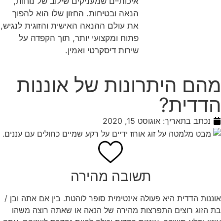
איכותיים שמעניקים שילוב של נוחות,
הנאה ובטיחות. החזון שלו הוא להפוך
את עולם ההנאה האישית והזוגית לנגיש,
פתוח ומקצועי יותר, תוך הקפדה על
שירות דיסקרטי ואמין.
מהם היתרונות של אוננות
הדדית?
נכתב בתאריך:
אוגוסט 15, 2020
תשובה מהירה
אוננות הדדית היא פעולה אינטימית סופר לוהטת. בין אם אתה ובן /
בת הזוג רוצים התפרצות מהירה של הנאה או שאתה רוצה משהו