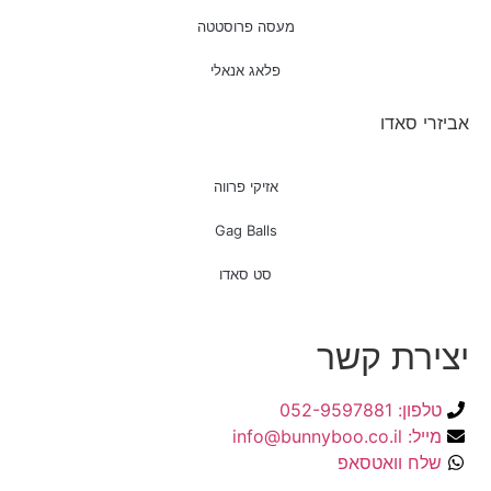
מעסה פרוסטטה
פלאג אנאלי
אביזרי סאדו
אזיקי פרווה
Gag Balls
סט סאדו
יצירת קשר
טלפון: 052-9597881
מייל: info@bunnyboo.co.il
שלח וואטסאפ