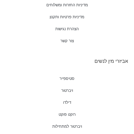
מדיניות החזרות ומשלוחים
מדיניות פרטיות ותקנון
הצהרת נגישות
צור קשר
אביזרי מין לנשים
סטיספייר
ויברטור
דילדו
רוקט פוקט
ויברטור למתחילות