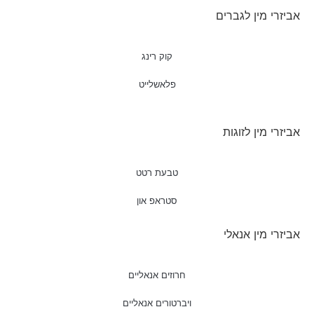
אביזרי מין לגברים
קוק רינג
פלאשלייט
אביזרי מין לזוגות
טבעת רטט
סטראפ און
אביזרי מין אנאלי
חרוזים אנאליים
ויברטורים אנאליים