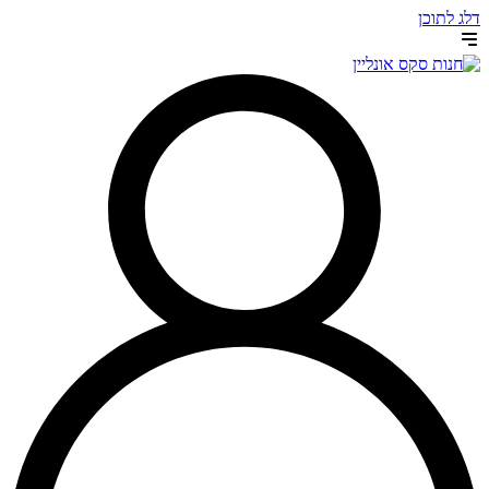
דלג לתוכן