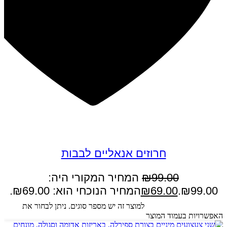
במבצע
חרוזים אנאליים לבבות
99.00
₪
המחיר המקורי היה:
₪99.00.
69.00
₪
המחיר הנוכחי הוא: ₪69.00.
בחר אפשרויות
למוצר זה יש מספר סוגים. ניתן לבחור את
האפשרויות בעמוד המוצר