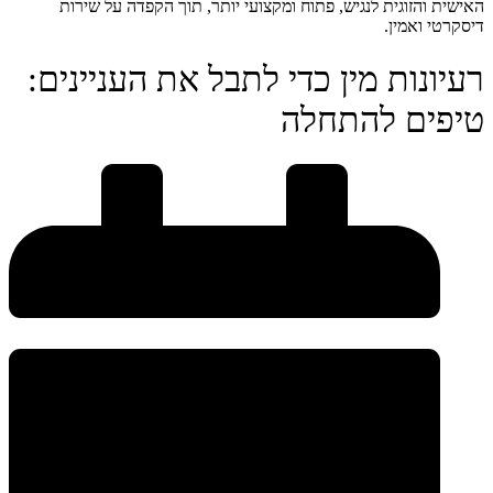
האישית והזוגית לנגיש, פתוח ומקצועי יותר, תוך הקפדה על שירות
דיסקרטי ואמין.
רעיונות מין כדי לתבל את העניינים:
טיפים להתחלה