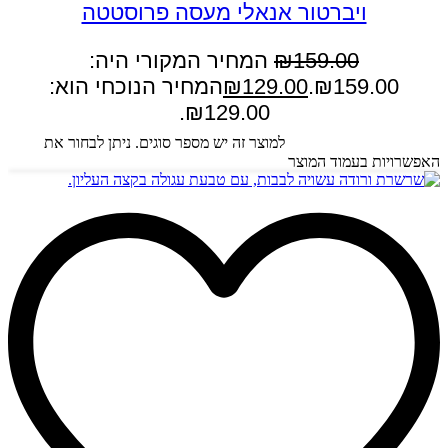
ויברטור אנאלי מעסה פרוסטטה
159.00
₪
המחיר המקורי היה:
₪159.00.
129.00
₪
המחיר הנוכחי הוא:
₪129.00.
בחר אפשרויות
למוצר זה יש מספר סוגים. ניתן לבחור את
האפשרויות בעמוד המוצר