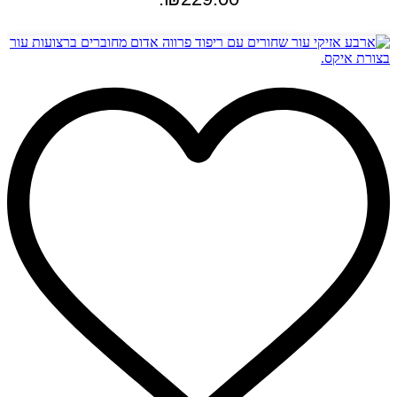
הוספה לסל