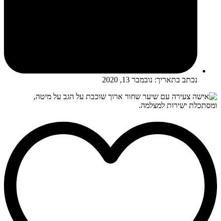
נכתב בתאריך:
נובמבר 13, 2020