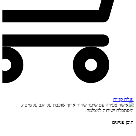
עגלת קניות
תוכן עניינים