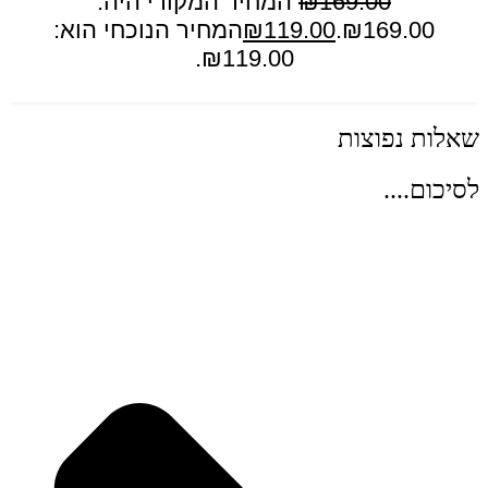
169.00
₪
המחיר המקורי היה:
₪169.00.
119.00
₪
המחיר הנוכחי הוא:
₪119.00.
הוספה לסל
שאלות נפוצות
לסיכום....