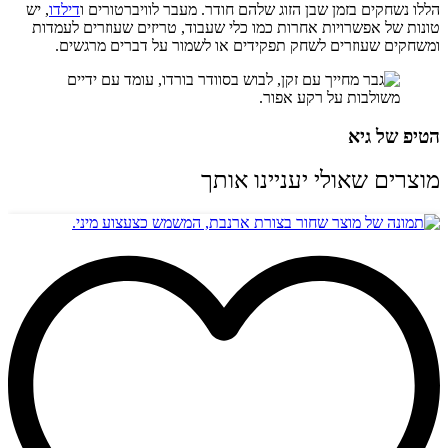
הללו נשחקים בזמן שבן הזוג שלהם חודר. מעבר לוויברטורים ו
דילדו
, יש
טונות של אפשרויות אחרות כמו כלי שעבוד, טריזים שעוזרים לעמדות
ומשחקים שעוזרים לשחק תפקידים או לשמור על דברים מרגשים.
הטיפ של גיא
מוצרים שאולי יעניינו אותך