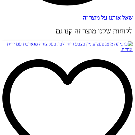
שאל אותנו על מוצר זה
לקוחות שקנו מוצר זה קנו גם