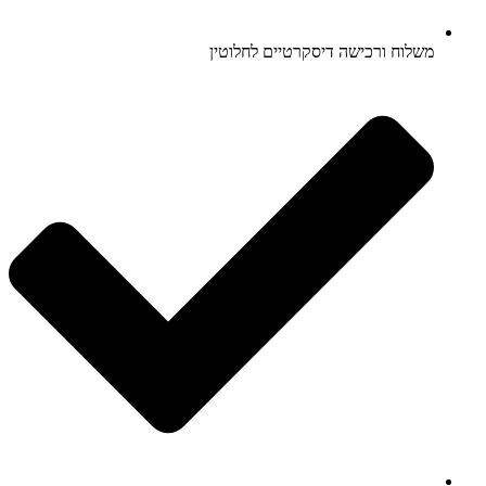
משלוח ורכישה דיסקרטיים לחלוטין