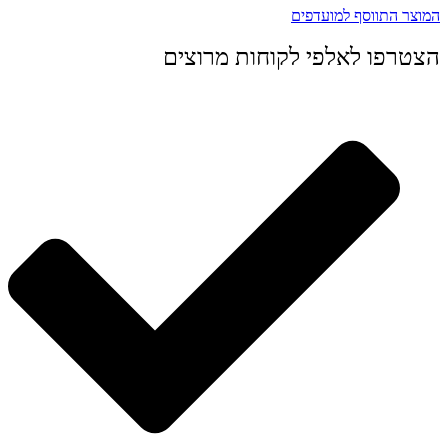
המוצר התווסף למועדפים
הצטרפו לאלפי לקוחות מרוצים