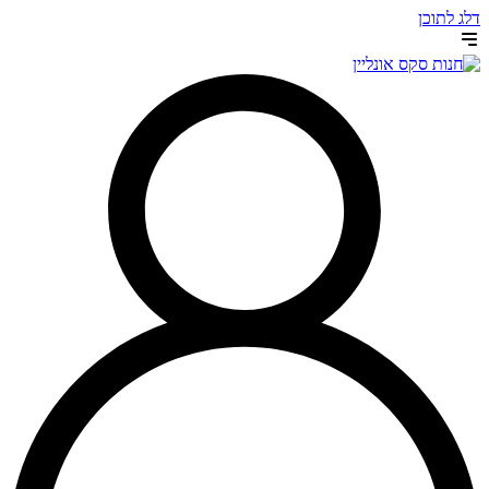
דלג לתוכן