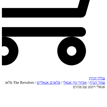
עגלת קניות
עמוד הבית
/
אביזרי מין אנאלי
/
פלאגים אנאליים
/ The Revolver פלאג
אנאלי רוטט עם פנינים