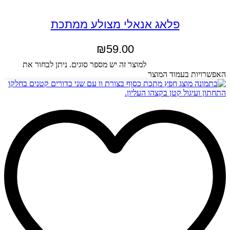
פלאג אנאלי מצולע ממתכת
₪
59.00
בחר אפשרויות
למוצר זה יש מספר סוגים. ניתן לבחור את
האפשרויות בעמוד המוצר