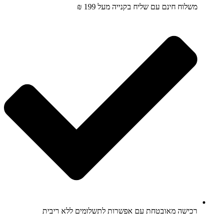
משלוח חינם עם שליח בקנייה מעל 199 ₪
רכישה מאובטחת עם אפשרות לתשלומים ללא ריבית