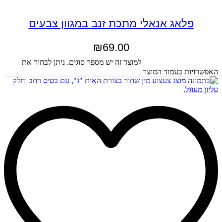
פלאג אנאלי מתכת זנב במגוון צבעים
₪
69.00
בחר אפשרויות
למוצר זה יש מספר סוגים. ניתן לבחור את
האפשרויות בעמוד המוצר