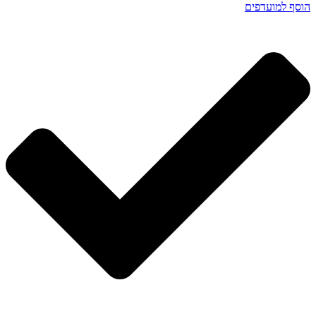
הוסף למועדפים