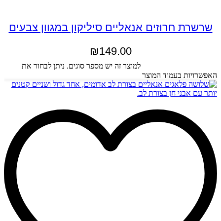
שרשרת חרוזים אנאליים סיליקון במגוון צבעים
₪
149.00
בחר אפשרויות
למוצר זה יש מספר סוגים. ניתן לבחור את
האפשרויות בעמוד המוצר