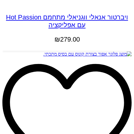
ויברטור אנאלי ווגניאלי מתחמם Hot Passion
עם אפליקציה
₪
279.00
מידע נוסף