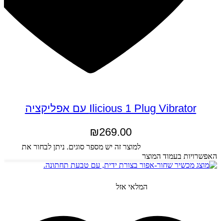
Ilicious 1 Plug Vibrator עם אפליקציה
₪
269.00
בחר אפשרויות
למוצר זה יש מספר סוגים. ניתן לבחור את
האפשרויות בעמוד המוצר
המלאי אזל