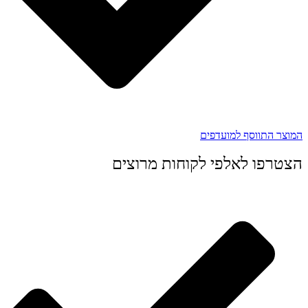
המוצר התווסף למועדפים
הצטרפו לאלפי לקוחות מרוצים