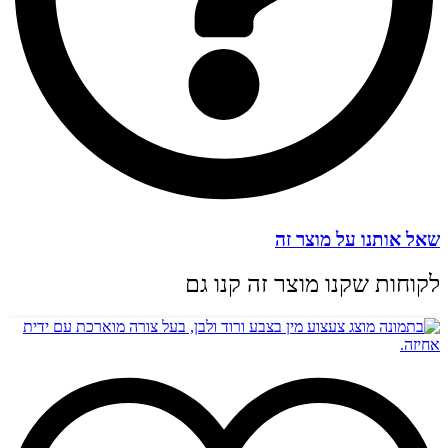
שאל אותנו על מוצר זה
לקוחות שקנו מוצר זה קנו גם