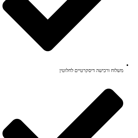
משלוח ורכישה דיסקרטיים לחלוטין