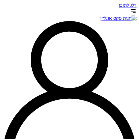
דלג לתוכן