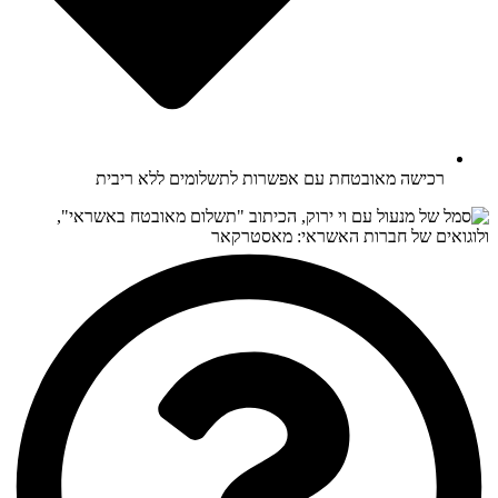
רכישה מאובטחת עם אפשרות לתשלומים ללא ריבית