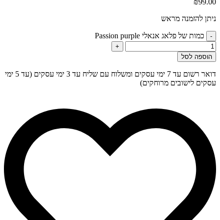
₪
99.00
ניתן להזמנה מראש
כמות של פלאג אנאלי Passion purple
-
+
הוספה לסל
דואר רשום עד 7 ימי עסקים ומשלוח עם שליח עד 3 ימי עסקים (עד 5 ימי
עסקים לישובים מרוחקים)