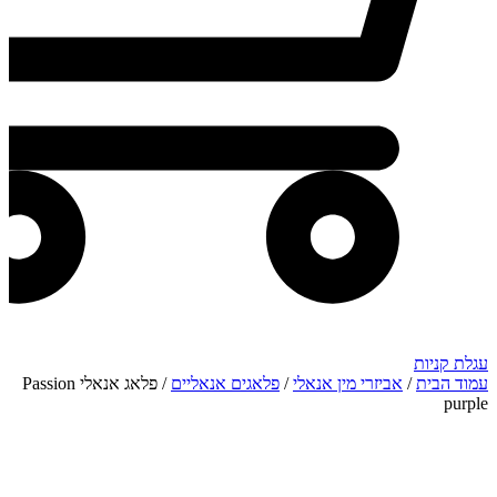
עגלת קניות
עמוד הבית
/
אביזרי מין אנאלי
/
פלאגים אנאליים
/ פלאג אנאלי Passion
purple