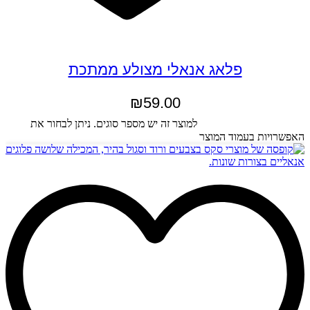
פלאג אנאלי מצולע ממתכת
₪
59.00
בחר אפשרויות
למוצר זה יש מספר סוגים. ניתן לבחור את
האפשרויות בעמוד המוצר