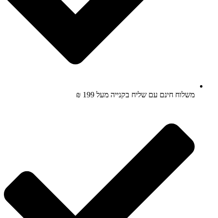
משלוח חינם עם שליח בקנייה מעל 199 ₪