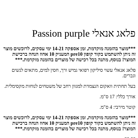
פלאג אנאלי Passion purple
***מוצר בהזמנה מוקדמת, זמן אספקה 14-21 ימי עסקים, לרוכשים מוצר
זה ניתן להשתמש בקוד קופון pre10 המעניק 10 אחוז הנחה ברכישת
המוצר! בנוסף, מתנה בכל רכישה של מוצרים בהזמנה מוקדמת.***
פלאג אנאלי עשוי סיליקון רפואי גמיש ורך, חסין למים, מתאים לנשים
וגברים.
בעל תחתית וואקום הנצמדת למגוון רחב של משטחים לנוחות מקסימלית.
אורך כללי: 17 ס"מ.
קוטר מירבי: 4 ס"מ.
***מוצר בהזמנה מוקדמת, זמן אספקה 14-21 ימי עסקים, לרוכשים מוצר
זה ניתן להשתמש בקוד קופון pre10 המעניק 10 אחוז הנחה ברכישת
המוצר! בנוסף, מתנה בכל רכישה של מוצרים בהזמנה מוקדמת.***