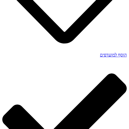
הוסף למועדפים