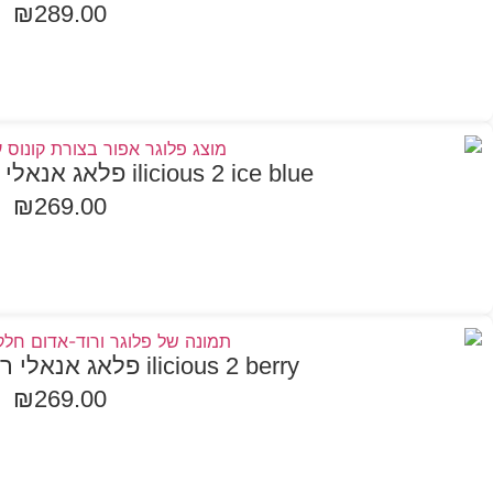
₪
289.00
הוספה לסל
ilicious 2 ice blue פלאג אנאלי רוטט עם אפליקציה
₪
269.00
הוספה לסל
ilicious 2 berry פלאג אנאלי רוטט עם אפליקציה
₪
269.00
הוספה לסל