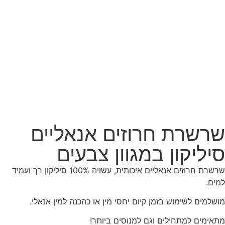
שרשרת חרוזים אנאליים
סיליקון במגוון צבעים
שרשרת חרוזים אנאליים איכותית, עשויה 100% סיליקון רך ועמיד
למים.
מושלמים לשימוש בזמן קיום יחסי מין או כהכנה למין אנאלי.
מתאימים למתחילים וגם למנוסים ביותר!