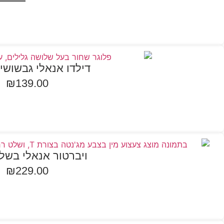
הוספה לסל
דילדו אנאלי גבשושי 14 ס"מ
₪
139.00
הוספה לסל
ויברטור אנאלי בשל
₪
229.00
הוספה לסל