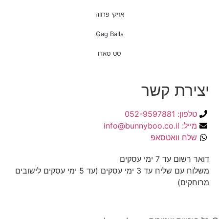
אזיקי פרווה
Gag Balls
סט סאדו
יצירת קשר
טלפון: 052-9597881
מייל: info@bunnyboo.co.il
שלח וואטסאפ
דואר רשום עד 7 ימי עסקים
משלוח עם שליח עד 3 ימי עסקים (עד 5 ימי עסקים לישובים
מרוחקים)