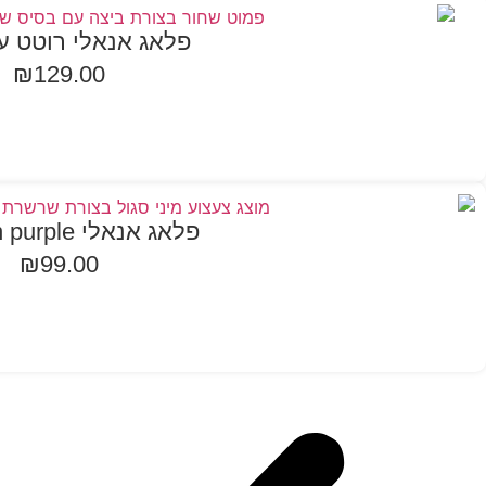
פלאג אנאלי רוטט 
₪
129.00
הוספה לסל
פלאג אנאלי Passion purple
₪
99.00
הוספה לסל