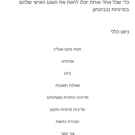
כדי שכל אחד ואחת יוכלו לחוות את העונג האישי שלהם
בפרטיות ובביטחון.
ניווט כללי
חנות סקס אונליין
אודותינו
בלוג
שאלות תשובות
מדיניות החזרות ומשלוחים
מדיניות פרטיות ותקנון
הצהרת נגישות
צור קשר