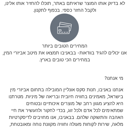
לא בדיוק אותו המוצר שראיתם באתר, תוכלו להחזיר אותו אלינו,
ולקבל החזר כספי. בכפוף לתקנון.
המחירים הטובים ביותר
אנו יכולים להגיד בוודאות- בבאניבו תמצאו את מיטב אביזרי המין,
במחירים הכי טובים בארץ.
מי אנחנו?
אנחנו באניבו, חנות סקס אונליין המובילה בתחום אביזרי מין
בישראל, מאמינים בחוויה חיובית ובריאה של מיניות. מטרתנו
היא להציע מגוון רחב של מוצרים איכותיים ובטוחים
שמתאימים לכל אדם ולכל זוג, בכדי לחקור ולהעשיר את חיי
האהבה והתשוקה שלהם. בבאניבו, אנו מחויבים לדיסקרטיות
מלאה, שירות לקוחות מעולה וחוויה מקוונת נוחה ומאובטחת,