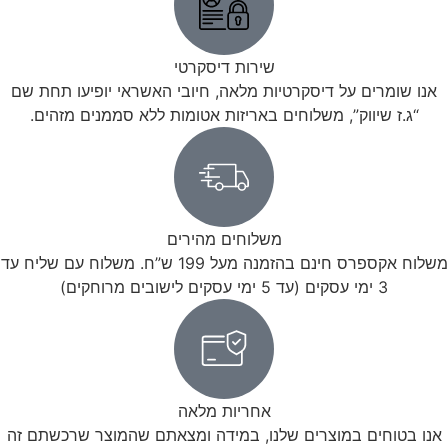
שירות דיסקרטי
אנו שומרים על דיסקרטיות מלאה, חיובי האשראי יופיעו תחת שם
“ג.ז שיווק”, משלוחים באריזות אטומות ללא סממנים מזהים.
משלוחים מהירים
משלוח אקספרס חינם בהזמנה מעל 199 ש”ח. משלוח עם שליח עד
3 ימי עסקים (עד 5 ימי עסקים לישובים מרוחקים)
אחריות מלאה
אנו בטוחים במוצרים שלנו, במידה ומצאתם שהמוצר שרכשתם זה