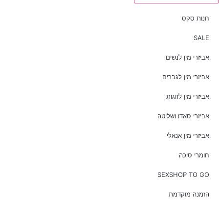
חנות סקס
SALE
אביזרי מין לנשים
אביזרי מין לגברים
אביזרי מין לזוגות
אביזרי סאדו ושליטה
אביזרי מין אנאלי
חומרי סיכה
SEXSHOP TO GO
הזמנה מוקדמת