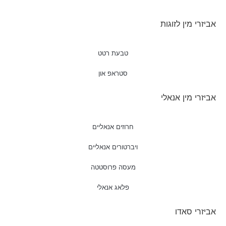
אביזרי מין לזוגות
טבעת רטט
סטראפ און
אביזרי מין אנאלי
חרוזים אנאליים
ויברטורים אנאליים
מעסה פרוסטטה
פלאג אנאלי
אביזרי סאדו