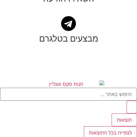
מבצעים בטלגרם
תוצאות
לצפייה בכל התוצאות