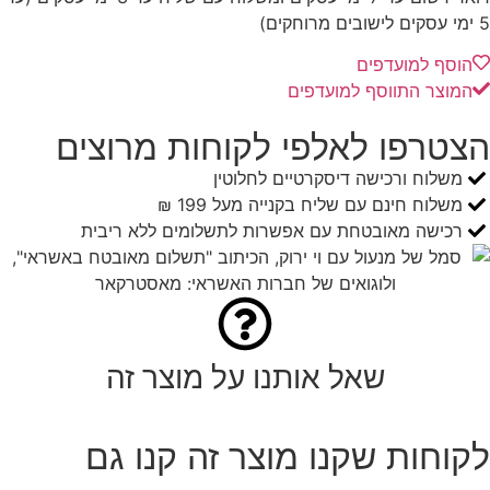
5 ימי עסקים לישובים מרוחקים)
הוסף למועדפים
המוצר התווסף למועדפים
הצטרפו לאלפי לקוחות מרוצים
משלוח ורכישה דיסקרטיים לחלוטין
משלוח חינם עם שליח בקנייה מעל 199 ₪
רכישה מאובטחת עם אפשרות לתשלומים ללא ריבית
שאל אותנו על מוצר זה
לקוחות שקנו מוצר זה קנו גם