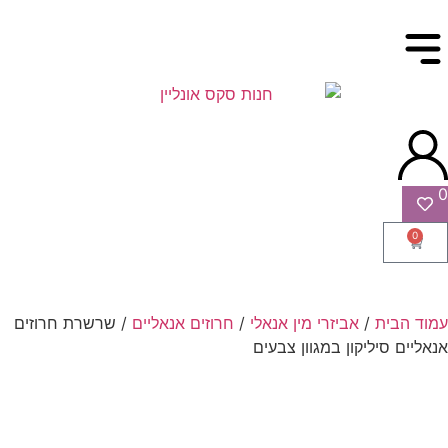
0
0
עמוד הבית
/
אביזרי מין אנאלי
/
חרוזים אנאליים
/ שרשרת חרוזים
אנאליים סיליקון במגוון צבעים