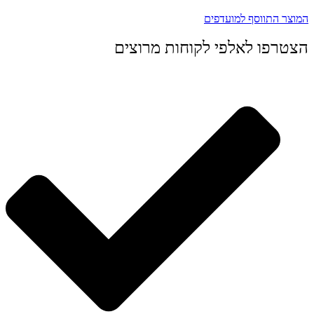
המוצר התווסף למועדפים
הצטרפו לאלפי לקוחות מרוצים