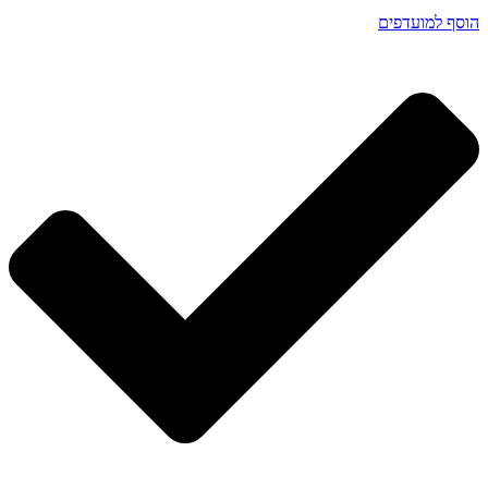
הוסף למועדפים