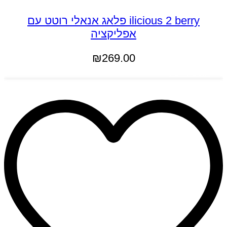
ilicious 2 berry פלאג אנאלי רוטט עם
אפליקציה
₪
269.00
הוספה לסל