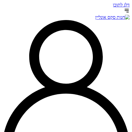
דלג לתוכן