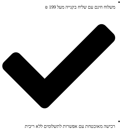
משלוח חינם עם שליח בקנייה מעל 199 ₪
רכישה מאובטחת עם אפשרות לתשלומים ללא ריבית