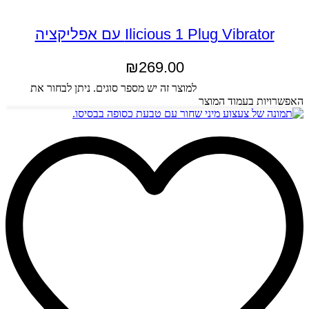
Ilicious 1 Plug Vibrator עם אפליקציה
₪
269.00
בחר אפשרויות
למוצר זה יש מספר סוגים. ניתן לבחור את
האפשרויות בעמוד המוצר