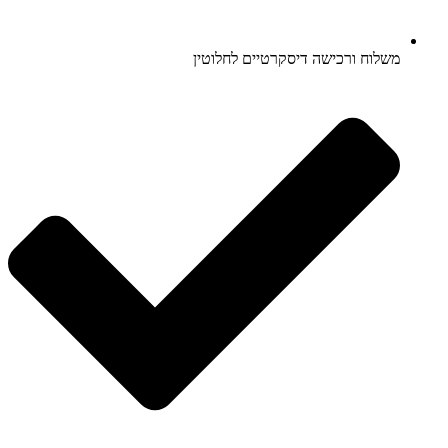
משלוח ורכישה דיסקרטיים לחלוטין