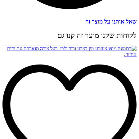
שאל אותנו על מוצר זה
לקוחות שקנו מוצר זה קנו גם