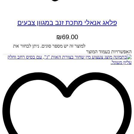
פלאג אנאלי מתכת זנב במגוון צבעים
₪
69.00
בחר אפשרויות
למוצר זה יש מספר סוגים. ניתן לבחור את
האפשרויות בעמוד המוצר