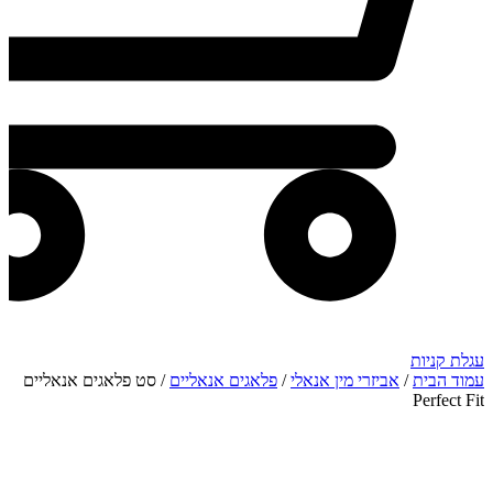
עגלת קניות
עמוד הבית
/
אביזרי מין אנאלי
/
פלאגים אנאליים
/ סט פלאגים אנאליים
Perfect Fit