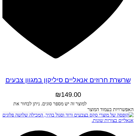
שרשרת חרוזים אנאליים סיליקון במגוון צבעים
₪
149.00
בחר אפשרויות
למוצר זה יש מספר סוגים. ניתן לבחור את
האפשרויות בעמוד המוצר