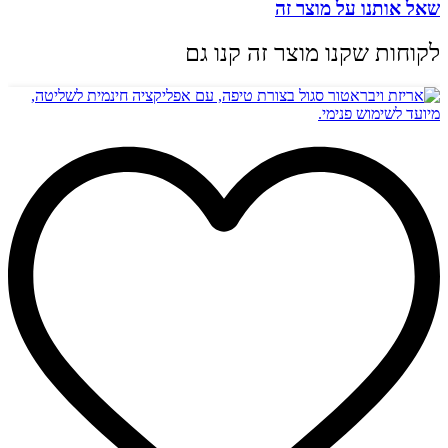
שאל אותנו על מוצר זה
לקוחות שקנו מוצר זה קנו גם