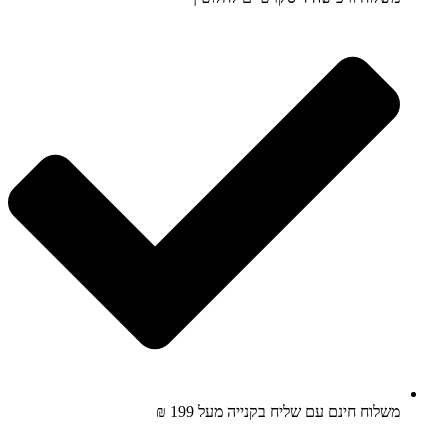
משלוח חינם עם שליח בקנייה מעל 199 ₪