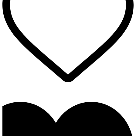
המוצר