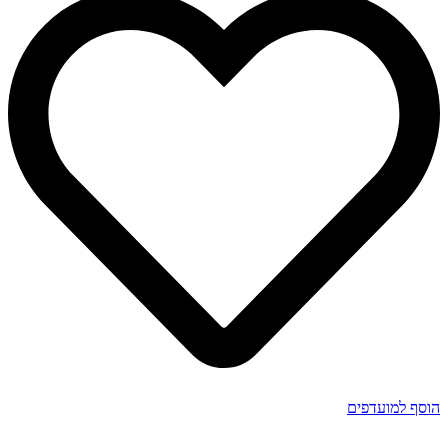
הוסף למועדפים