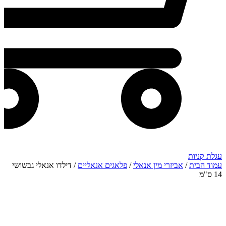
עגלת קניות
עמוד הבית
/
אביזרי מין אנאלי
/
פלאגים אנאליים
/ דילדו אנאלי גבשושי
14 ס"מ