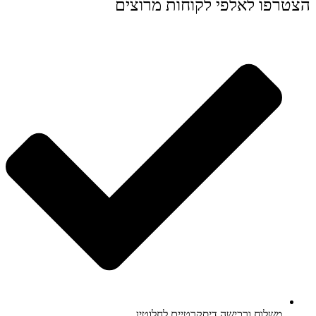
הצטרפו לאלפי לקוחות מרוצים
משלוח ורכישה דיסקרטיים לחלוטין