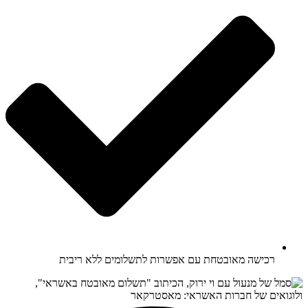
רכישה מאובטחת עם אפשרות לתשלומים ללא ריבית