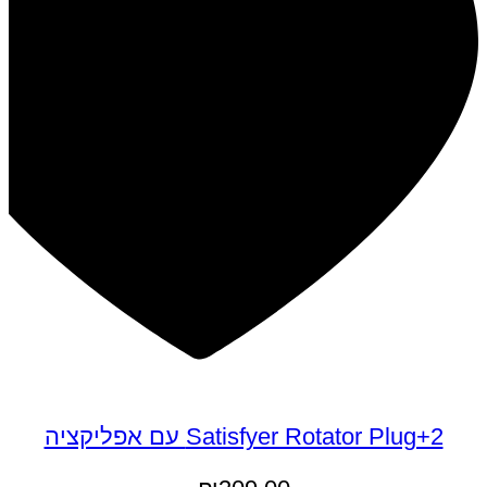
Satisfyer Rotator Plug+2 עם אפליקציה