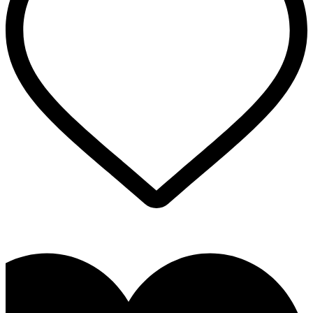
בעמוד
המוצר