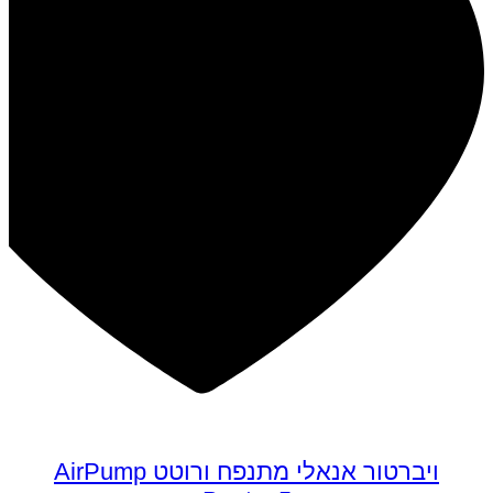
ויברטור אנאלי מתנפח ורוטט AirPump