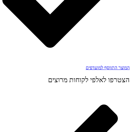
המוצר התווסף למועדפים
הצטרפו לאלפי לקוחות מרוצים