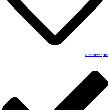
הוסף למועדפים