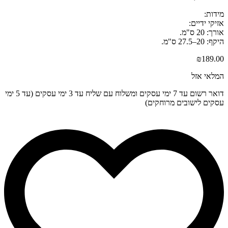
מידות:
אזיקי ידיים:
אורך: 20 ס"מ.
היקף: 20–27.5 ס"מ.
₪
189.00
המלאי אזל
דואר רשום עד 7 ימי עסקים ומשלוח עם שליח עד 3 ימי עסקים (עד 5 ימי
עסקים לישובים מרוחקים)