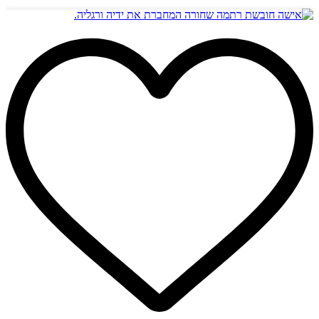
הוספה לסל