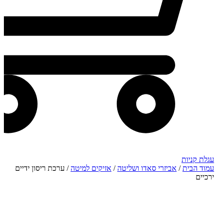
עגלת קניות
עמוד הבית
/
אביזרי סאדו ושליטה
/
אזיקים למיטה
/ ערכת ריסון ידיים
ירכיים