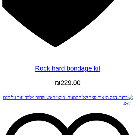
Rock hard bondage kit
₪
229.00
הוספה לסל