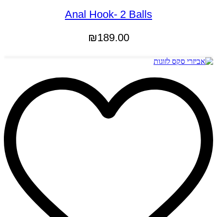
Anal Hook- 2 Balls
₪
189.00
הוספה לסל