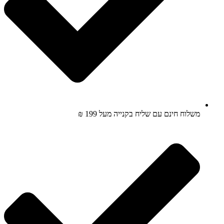
משלוח חינם עם שליח בקנייה מעל 199 ₪