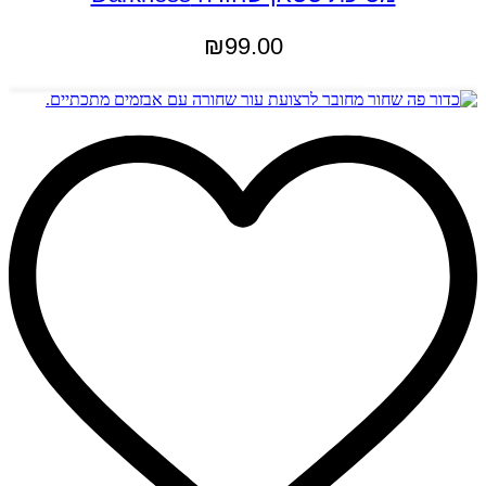
₪
99.00
הוספה לסל