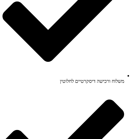
משלוח ורכישה דיסקרטיים לחלוטין