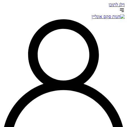
דלג לתוכן