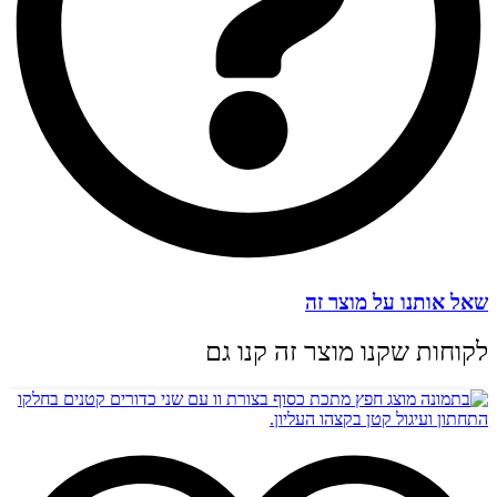
שאל אותנו על מוצר זה
לקוחות שקנו מוצר זה קנו גם