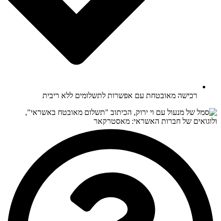
רכישה מאובטחת עם אפשרות לתשלומים ללא ריבית