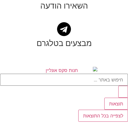
השאירו הודעה
מבצעים בטלגרם
תוצאות
לצפייה בכל התוצאות