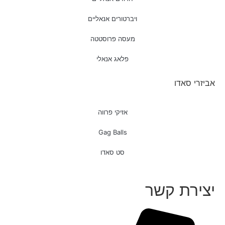
ויברטורים אנאליים
מעסה פרוסטטה
פלאג אנאלי
אביזרי סאדו
אזיקי פרווה
Gag Balls
סט סאדו
יצירת קשר