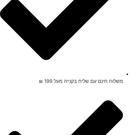
משלוח חינם עם שליח בקנייה מעל 199 ₪