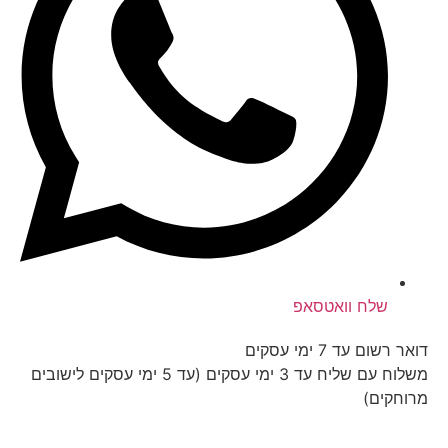
שלח וואטסאפ
דואר רשום עד 7 ימי עסקים
משלוח עם שליח עד 3 ימי עסקים (עד 5 ימי עסקים לישובים
מרוחקים)