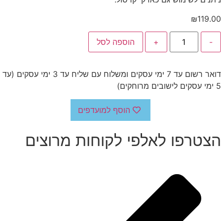
₪
119.00
-
+
הוספה לסל
דואר רשום עד 7 ימי עסקים ומשלוח עם שליח עד 3 ימי עסקים (עד
5 ימי עסקים לישובים מרוחקים)
הוסף למועדפים
הצטרפו לאלפי לקוחות מרוצים