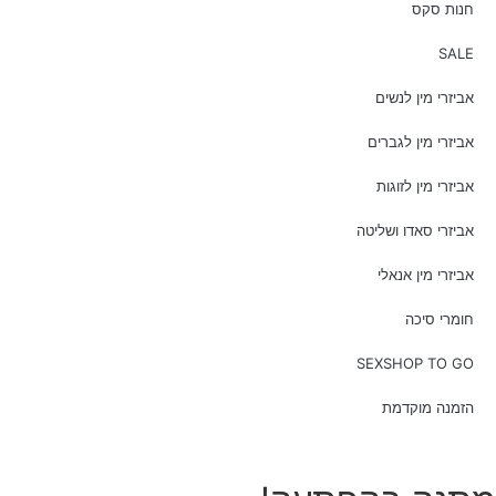
חנות סקס
SALE
אביזרי מין לנשים
אביזרי מין לגברים
אביזרי מין לזוגות
אביזרי סאדו ושליטה
אביזרי מין אנאלי
חומרי סיכה
SEXSHOP TO GO
הזמנה מוקדמת