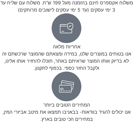
משלוח אקספרס חינם בהזמנה מעל 199 ש”ח. משלוח עם שליח עד
3 ימי עסקים (עד 5 ימי עסקים לישובים מרוחקים)
אחריות מלאה
אנו בטוחים במוצרים שלנו, במידה ומצאתם שהמוצר שרכשתם זה
לא בדיוק אותו המוצר שראיתם באתר, תוכלו להחזיר אותו אלינו,
ולקבל החזר כספי. בכפוף לתקנון.
המחירים הטובים ביותר
אנו יכולים להגיד בוודאות- בבאניבו תמצאו את מיטב אביזרי המין,
במחירים הכי טובים בארץ.