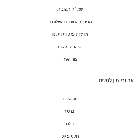
שאלות תשובות
מדיניות החזרות ומשלוחים
מדיניות פרטיות ותקנון
הצהרת נגישות
צור קשר
אביזרי מין לנשים
סטיספייר
ויברטור
דילדו
רוקט פוקט