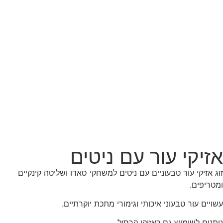
אזיקי עור עם ניטים
זוג אזיקי עור טבעוניים עם ניטים למשחקי סאדו ושליטה קינקיים
ומטריפים.
עשויים עור טבעוני איכותי וגימורי מתכת יוקרתיים.
ניתנים לשימוש גם כאזיקי קרסול.