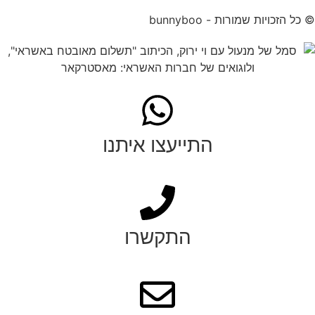
© כל הזכויות שמורות - bunnyboo
התייעצו איתנו
התקשרו