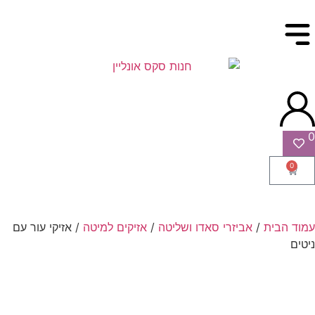
0
0
עמוד הבית
/
אביזרי סאדו ושליטה
/
אזיקים למיטה
/ אזיקי עור עם
ניטים