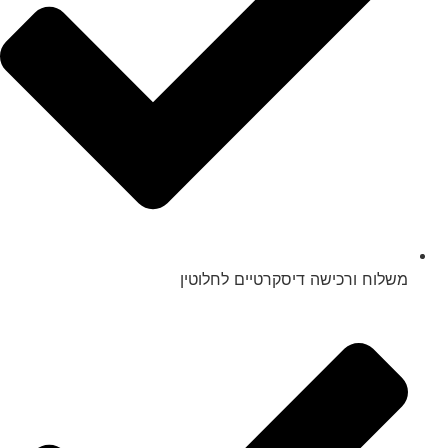
משלוח ורכישה דיסקרטיים לחלוטין