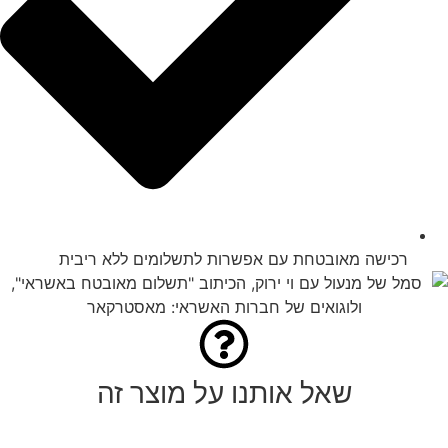
רכישה מאובטחת עם אפשרות לתשלומים ללא ריבית
שאל אותנו על מוצר זה