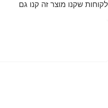
לקוחות שקנו מוצר זה קנו גם