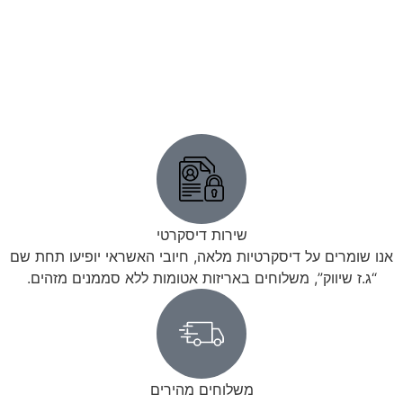
שירות דיסקרטי
אנו שומרים על דיסקרטיות מלאה, חיובי האשראי יופיעו תחת שם
“ג.ז שיווק”, משלוחים באריזות אטומות ללא סממנים מזהים.
משלוחים מהירים