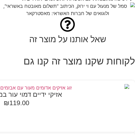
שאל אותנו על מוצר זה
לקוחות שקנו מוצר זה קנו גם
אזיקי ידיים דמוי עור במ
₪
119.00
בחר אפשרויות