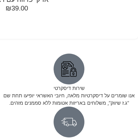
₪
39.00
בחר אפשרויות
שירות דיסקרטי
אנו שומרים על דיסקרטיות מלאה, חיובי האשראי יופיעו תחת שם
“ג.ז שיווק”, משלוחים באריזות אטומות ללא סממנים מזהים.