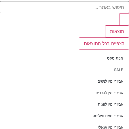
תוצאות
לצפייה בכל התוצאות
חנות סקס
SALE
אביזרי מין לנשים
אביזרי מין לגברים
אביזרי מין לזוגות
אביזרי סאדו ושליטה
אביזרי מין אנאלי