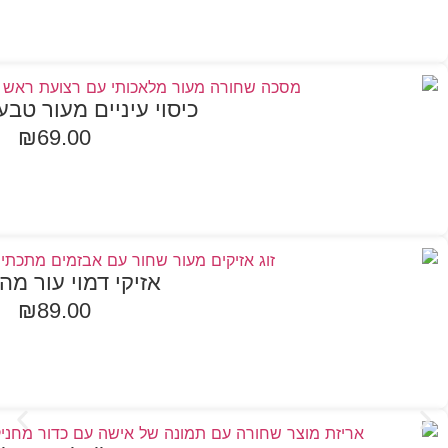
הוספה לסל
כיסוי עיניים מעור טבעוני sh
₪
69.00
הוספה לסל
אזיקי דמוי עור מה
₪
89.00
הוספה לסל