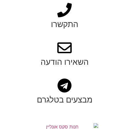
התקשרו
השאירו הודעה
מבצעים בטלגרם