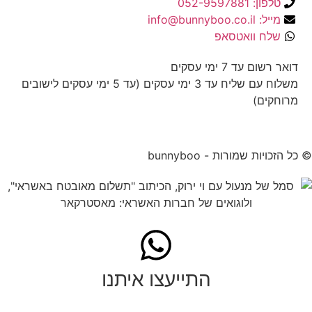
טלפון: 052-9597881
מייל: info@bunnyboo.co.il
שלח וואטסאפ
דואר רשום עד 7 ימי עסקים
משלוח עם שליח עד 3 ימי עסקים (עד 5 ימי עסקים לישובים
מרוחקים)
© כל הזכויות שמורות - bunnyboo
התייעצו איתנו