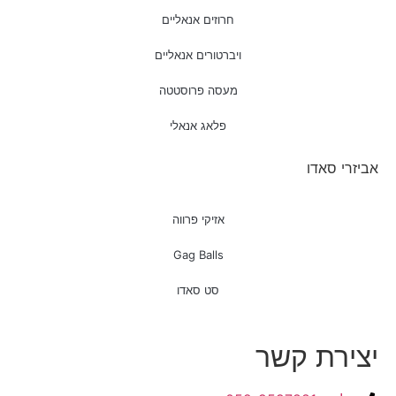
חרוזים אנאליים
ויברטורים אנאליים
מעסה פרוסטטה
פלאג אנאלי
אביזרי סאדו
אזיקי פרווה
Gag Balls
סט סאדו
יצירת קשר