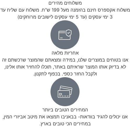
משלוחים מהירים
משלוח אקספרס חינם בהזמנה מעל 199 ש”ח. משלוח עם שליח עד
3 ימי עסקים (עד 5 ימי עסקים לישובים מרוחקים)
אחריות מלאה
אנו בטוחים במוצרים שלנו, במידה ומצאתם שהמוצר שרכשתם זה
לא בדיוק אותו המוצר שראיתם באתר, תוכלו להחזיר אותו אלינו,
ולקבל החזר כספי. בכפוף לתקנון.
המחירים הטובים ביותר
אנו יכולים להגיד בוודאות- בבאניבו תמצאו את מיטב אביזרי המין,
במחירים הכי טובים בארץ.