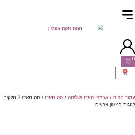
0
0
עמוד הבית
/
אביזרי סאדו ושליטה
/
סט סאדו
/ סט סאדו 7 חלקים
לזוגות במגוון צבעים