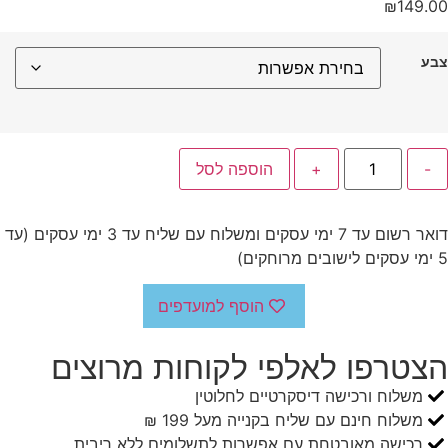
₪
149.00
צבע
-
+
הוספה לסל
דואר רשום עד 7 ימי עסקים ומשלוח עם שליח עד 3 ימי עסקים (עד
5 ימי עסקים לישובים מרוחקים)
הוסף למועדפים
הצטרפו לאלפי לקוחות מרוצים
משלוח ורכישה דיסקרטיים לחלוטין
משלוח חינם עם שליח בקנייה מעל 199 ₪
רכישה מאובטחת עם אפשרות לתשלומים ללא ריבית