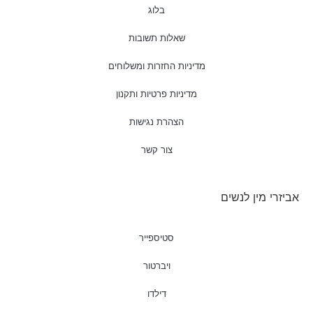
בלוג
שאלות תשובות
מדיניות החזרות ומשלוחים
מדיניות פרטיות ותקנון
הצהרת נגישות
צור קשר
אביזרי מין לנשים
סטיספייר
ויברטור
דילדו