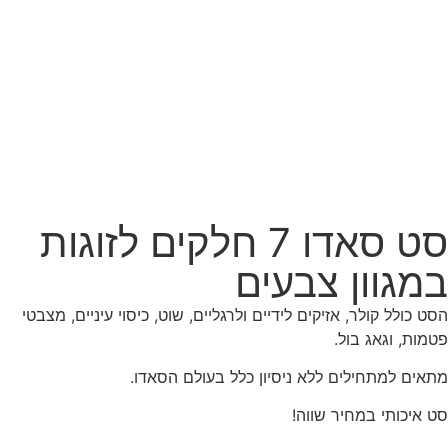
סט סאדו 7 חלקים לזוגות
במגוון צבעים
הסט כולל קולר, אזיקים לידיים ולרגליים, שוט, כיסוי עיניים, מצבטי
פטמות, וגאג בול.
מתאים למתחילים ללא ניסיון כלל בעולם הסאדו.
סט איכותי במחיר שווה!