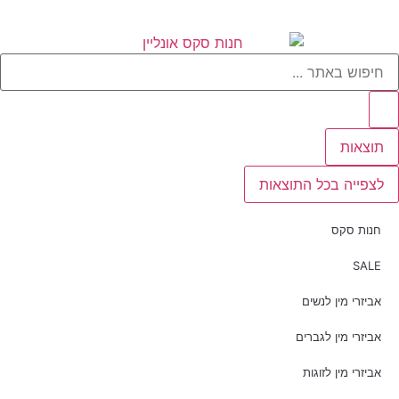
תוצאות
לצפייה בכל התוצאות
חנות סקס
SALE
אביזרי מין לנשים
אביזרי מין לגברים
אביזרי מין לזוגות