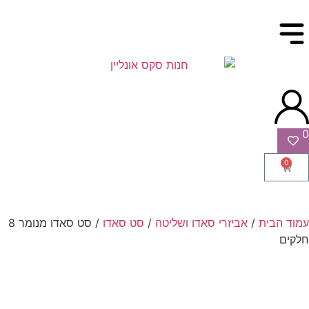
0
0
עמוד הבית
/
אביזרי סאדו ושליטה
/
סט סאדו
/ סט סאדו מנומר 8
חלקים