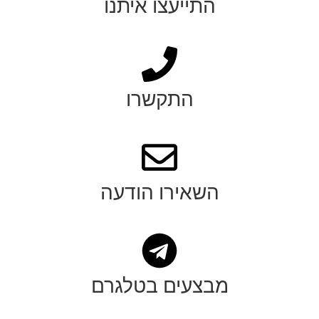
התייעצו איתנו
התקשרו
השאירו הודעה
מבצעים בטלגרם