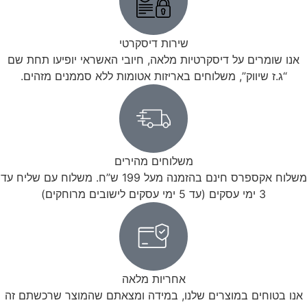
שירות דיסקרטי
אנו שומרים על דיסקרטיות מלאה, חיובי האשראי יופיעו תחת שם
“ג.ז שיווק”, משלוחים באריזות אטומות ללא סממנים מזהים.
משלוחים מהירים
משלוח אקספרס חינם בהזמנה מעל 199 ש”ח. משלוח עם שליח עד
3 ימי עסקים (עד 5 ימי עסקים לישובים מרוחקים)
אחריות מלאה
אנו בטוחים במוצרים שלנו, במידה ומצאתם שהמוצר שרכשתם זה