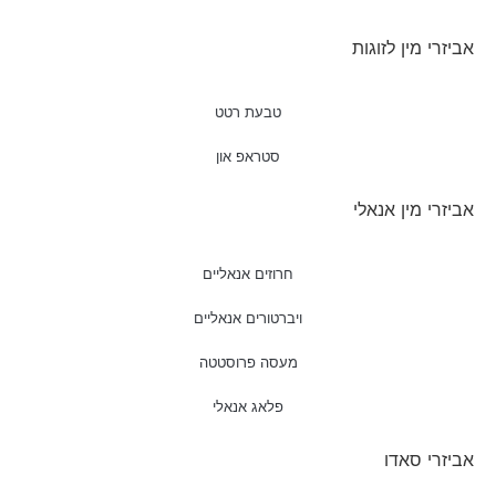
אביזרי מין לזוגות
טבעת רטט
סטראפ און
אביזרי מין אנאלי
חרוזים אנאליים
ויברטורים אנאליים
מעסה פרוסטטה
פלאג אנאלי
אביזרי סאדו