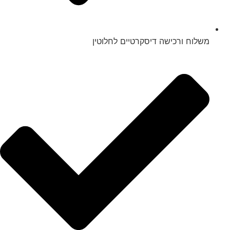
משלוח ורכישה דיסקרטיים לחלוטין