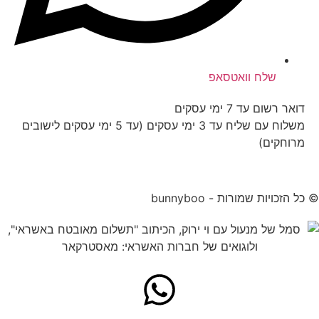
שלח וואטסאפ
דואר רשום עד 7 ימי עסקים
משלוח עם שליח עד 3 ימי עסקים (עד 5 ימי עסקים לישובים
מרוחקים)
© כל הזכויות שמורות - bunnyboo