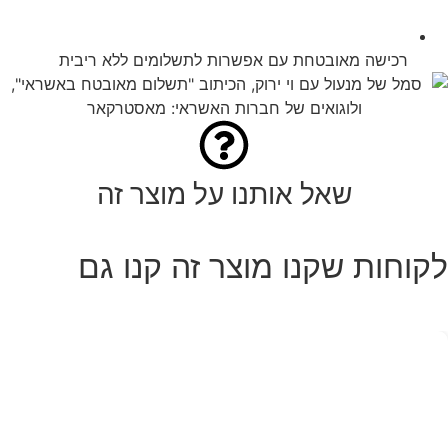
רכישה מאובטחת עם אפשרות לתשלומים ללא ריבית
שאל אותנו על מוצר זה
לקוחות שקנו מוצר זה קנו גם