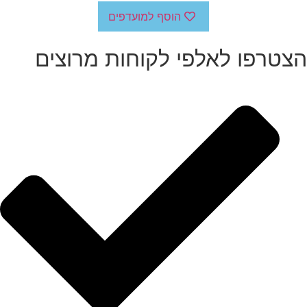
הוסף למועדפים
הצטרפו לאלפי לקוחות מרוצים