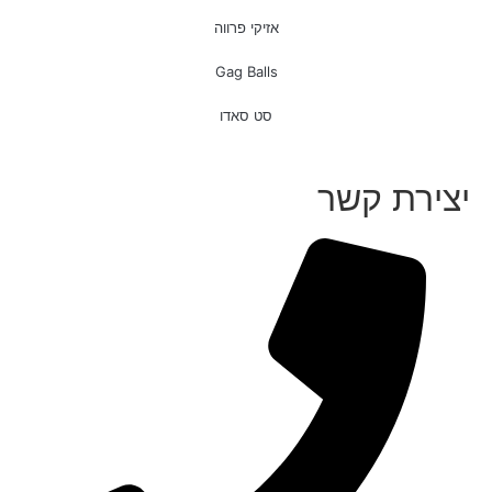
אזיקי פרווה
Gag Balls
סט סאדו
יצירת קשר