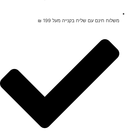
משלוח חינם עם שליח בקנייה מעל 199 ₪