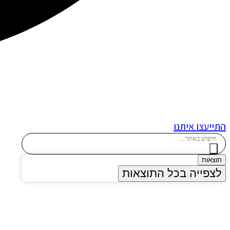
התייעצו איתנו
Search
...
תוצאות
לצפייה בכל התוצאות