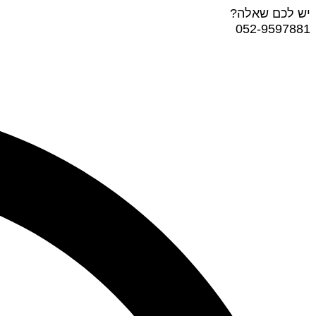
דלג
יש לכם שאלה?
לתוכן
052-9597881