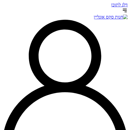
דלג לתוכן