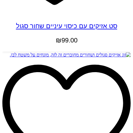
סט אזיקים עם כיסוי עיניים שחור סגול
₪
99.00
הוספה לסל