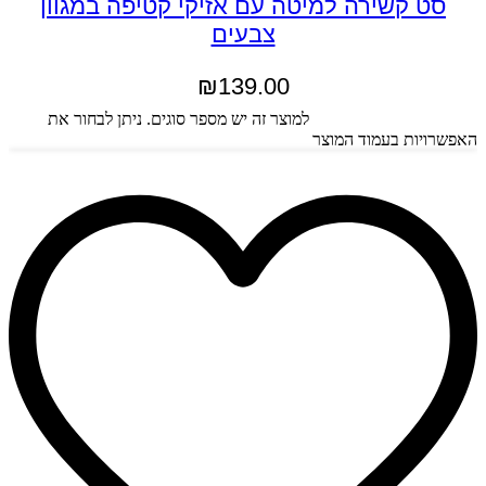
סט קשירה למיטה עם אזיקי קטיפה במגוון
צבעים
₪
139.00
בחר אפשרויות
למוצר זה יש מספר סוגים. ניתן לבחור את
האפשרויות בעמוד המוצר