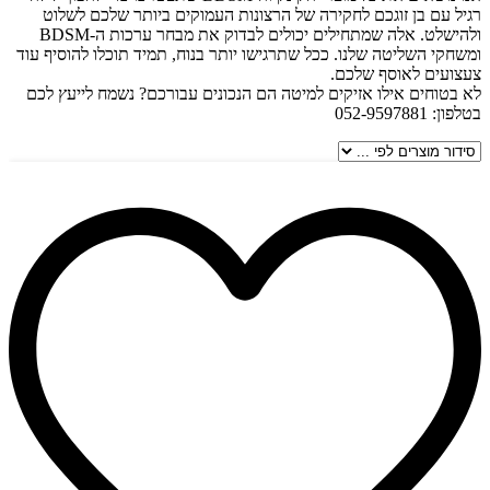
רגיל עם בן זוגכם לחקירה של הרצונות העמוקים ביותר שלכם לשלוט
ולהישלט. אלה שמתחילים יכולים לבדוק את מבחר ערכות ה-BDSM
ומשחקי השליטה שלנו. ככל שתרגישו יותר בנוח, תמיד תוכלו להוסיף עוד
צעצועים לאוסף שלכם.
לא בטוחים אילו אזיקים למיטה הם הנכונים עבורכם? נשמח לייעץ לכם
בטלפון: 052-9597881