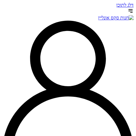
דלג לתוכן