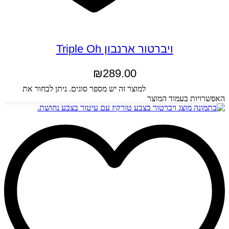
ויברטור ארנבון Triple Oh
₪
289.00
בחר אפשרויות
למוצר זה יש מספר סוגים. ניתן לבחור את
האפשרויות בעמוד המוצר