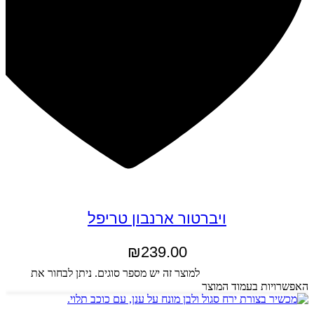
ויברטור ארנבון טריפל
₪
239.00
בחר אפשרויות
למוצר זה יש מספר סוגים. ניתן לבחור את
האפשרויות בעמוד המוצר