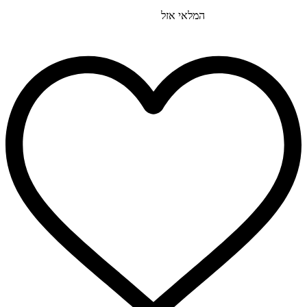
המלאי אזל