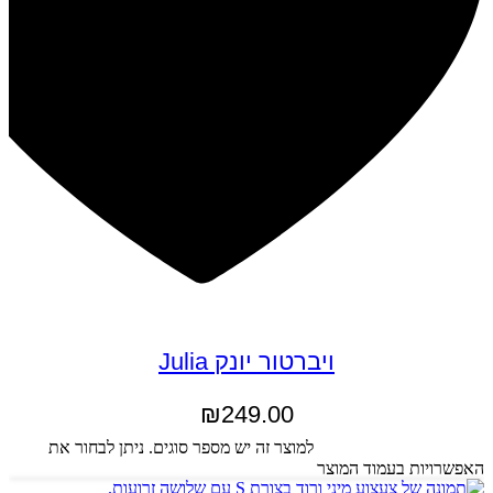
ויברטור יונק Julia
₪
249.00
בחר אפשרויות
למוצר זה יש מספר סוגים. ניתן לבחור את
האפשרויות בעמוד המוצר