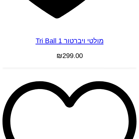
מולטי ויברטור Tri Ball 1
₪
299.00
הוספה לסל