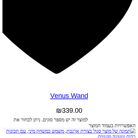
Venus Wand
₪
339.00
בחר אפשרויות
למוצר זה יש מספר סוגים. ניתן לבחור את
האפשרויות בעמוד המוצר