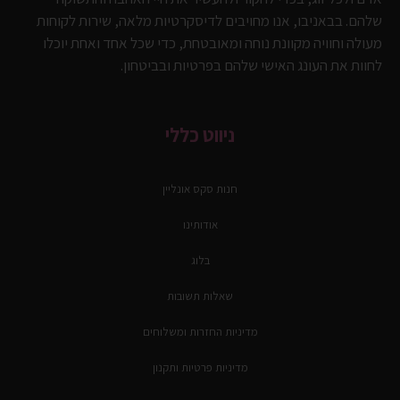
שלהם. בבאניבו, אנו מחויבים לדיסקרטיות מלאה, שירות לקוחות
מעולה וחוויה מקוונת נוחה ומאובטחת, כדי שכל אחד ואחת יוכלו
לחוות את העונג האישי שלהם בפרטיות ובביטחון.
ניווט כללי
חנות סקס אונליין
אודותינו
בלוג
שאלות תשובות
מדיניות החזרות ומשלוחים
מדיניות פרטיות ותקנון