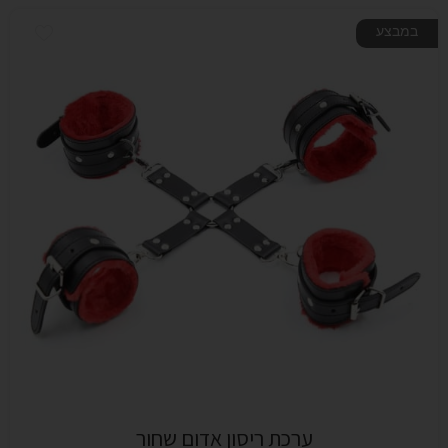
במבצע
ערכת ריסון אדום שחור