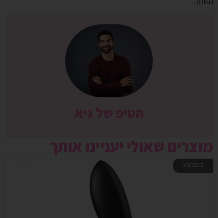
השתן.
הטיפ של גיא
מוצרים שאולי יעניינו אותך
במבצע