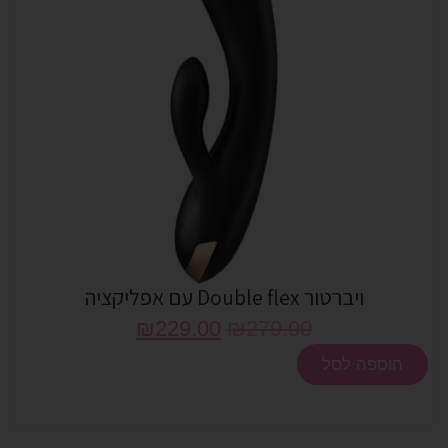
ויברטור Double flex עם אפליקציה
₪
229.00
₪
279.00
הוספה לסל