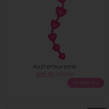
חרוזים אנאליים לבבות
₪
69.00
₪
99.00
בחר אפשרויות