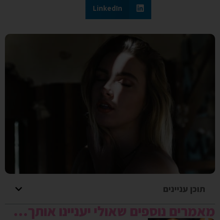
LinkedIn
תוכן עניינים
מאמרים נוספים שאולי יעניינו אותך...