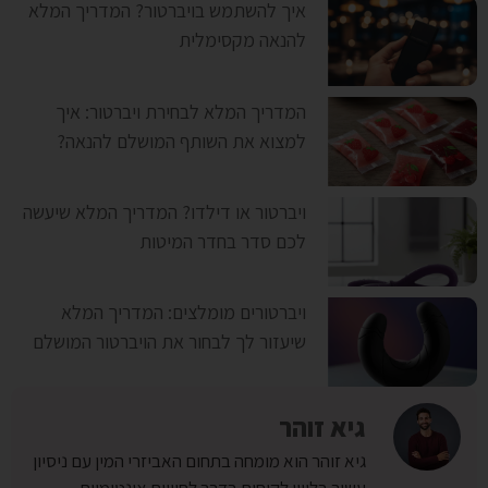
איך להשתמש בויברטור? המדריך המלא
להנאה מקסימלית
המדריך המלא לבחירת ויברטור: איך
למצוא את השותף המושלם להנאה?
ויברטור או דילדו? המדריך המלא שיעשה
לכם סדר בחדר המיטות
ויברטורים מומלצים: המדריך המלא
שיעזור לך לבחור את הויברטור המושלם
גיא זוהר
גיא זוהר הוא מומחה בתחום האביזרי המין עם ניסיון