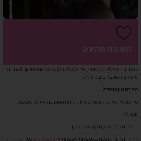
תשובה מהירה
כמו רוב הפעילויות המיניות, מין אנאלי טומן בחובו את הסיכון להעברת
זיהומים המועברים במגע מיני.
מה זה מין אנאלי?
מין אנאלי הוא כל סוג של פעילות מינית המערבת את פי הטבעת.
זה כולל:
– חדירה לפי הטבעת עם איבר המין
– חדירה לפי הטבעת באמצעות אצבעות או
צעצועי מין
, כמו
ויברטורים