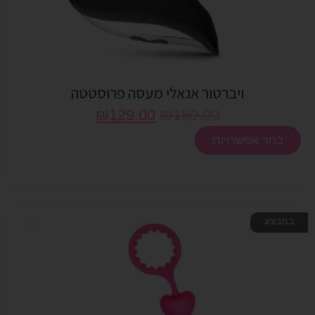
ויברטור אנאלי מעסה פרוסטטה
₪
129.00
₪
159.00
בחר אפשרויות
במבצע