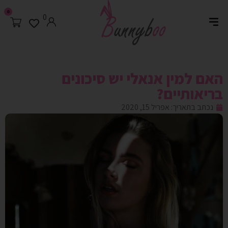
0
0
האם למין אנאלי יש סיכונים
בריאותיים?
נכתב בתאריך:
אפריל 15, 2020