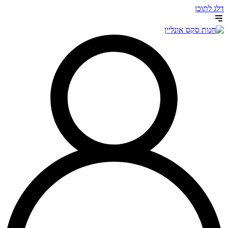
דלג לתוכן