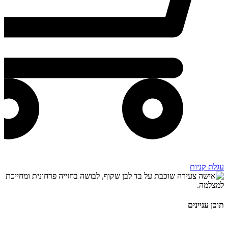
עגלת קניות
תוכן עניינים