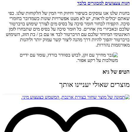
חנות צעצועים למבוגרים בלבד
בחנות שלנו אנו עוסקים בשיפור וחיזוק חיי המין של הלקוחות שלנו. כפי
שאתם יכולים לראות, יש לא מעט אפשרויות שונות כשמדובר בחומרי
סיכה. הקפידו לבחור חומר סיכה על בסיס מים לצורך שימוש בויברטור
שלכם ובאביזרי מין אחרים. כל חומר סיכה על בסיס מים שתבחרו לזמן
האינטימי המיוחד שלכם עם הויברטור לבד או עם בן / בת הזוג, השימוש
בויברטור יהפוך להיות דרך מהנה ליצור קשר עמוק יותר וליהנות
מאורגזמות נהדרות.
הטיפ של גיא
מוצרים שאולי יעניינו אותך