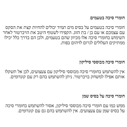
חומרי סיכה בטעמים
חומרי סיכה בטעמים על בסיס מים תמיד יכולים להחיות קצת את הסקס
עם עצמכם או עם בן / בת הזוג. הקפידו לשטוף היטב את הויברטור לאחר
השימוש בחומרי סיכה אלו מכיוון שהם בטעמים, ולכן הם בדרך כלל יכילו
ממתיקים העלולים לגרום לזיהום בפות.
חומרי סיכה מבוססי סיליקון
אין להשתמש בחומרי סיכה מבוססי סיליקון עם צעצועים, לכן אל תשקלו
אותם אפילו למשחק בויברטור. ניתן להשתמש בהם רק עם קונדומים.
חומרי סיכה על בסיס שמן
ממש כמו עם חומרי סיכה מבוססי סיליקון, אסור להשתמש בחומרי סיכה
על בסיס שמן עם צעצועים. אין להשתמש בהם גם עם קונדומים.