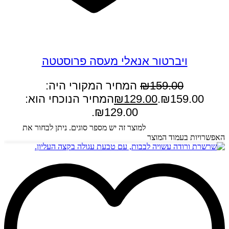
במבצע
ויברטור אנאלי מעסה פרוסטטה
159.00
₪
המחיר המקורי היה:
₪159.00.
129.00
₪
המחיר הנוכחי הוא:
₪129.00.
בחר אפשרויות
למוצר זה יש מספר סוגים. ניתן לבחור את
האפשרויות בעמוד המוצר