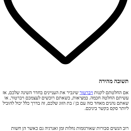
תשובה מהירה
אם החלטתם לקנות
ויברטור
שיגביר את העניינים בחדר השינה שלכם, אז
עשיתם החלטה חכמה. במציאות, כשאתם רוכשים לעצמכם ויברטור, או
שאתם נהנים מאחד כזה עם בן / בת הזוג שלכם, זה בדרך כלל יכול להוביל
ליותר סקס בקשר ביניכם.
רוב הנשים סבורות שאורגזמות גוזלות זמן ואנרגיה גם כאשר הן חשות