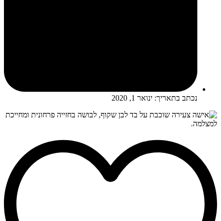
נכתב בתאריך:
ינואר 1, 2020