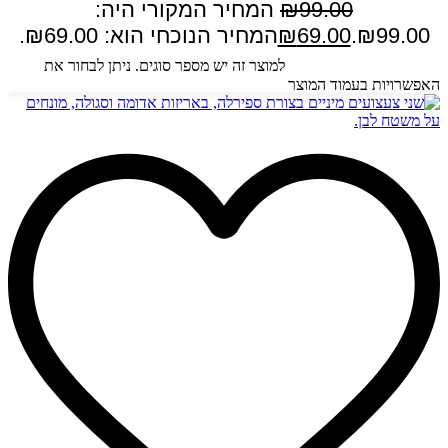
99.00
₪
המחיר המקורי היה:
₪99.00.
69.00
₪
המחיר הנוכחי הוא: ₪69.00.
בחר אפשרויות
למוצר זה יש מספר סוגים. ניתן לבחור את
האפשרויות בעמוד המוצר