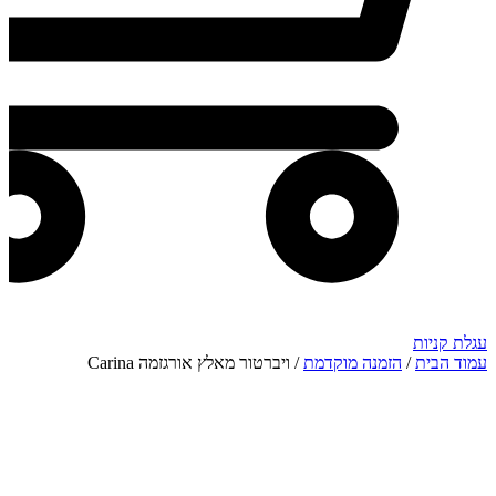
עגלת קניות
עמוד הבית
/
הזמנה מוקדמת
/ ויברטור מאלץ אורגזמה Carina