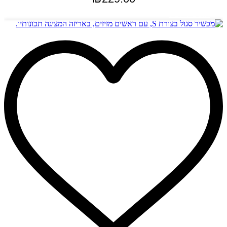
הוספה לסל