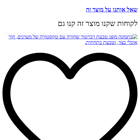
שאל אותנו על מוצר זה
לקוחות שקנו מוצר זה קנו גם