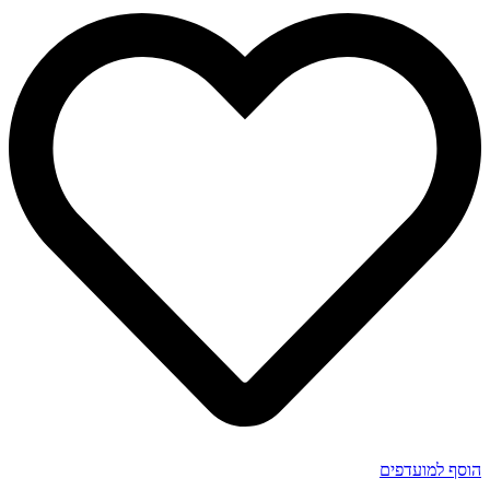
הוסף למועדפים