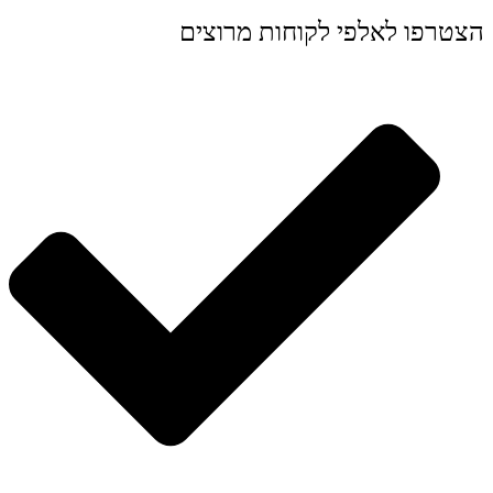
הצטרפו לאלפי לקוחות מרוצים