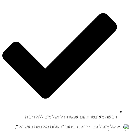
רכישה מאובטחת עם אפשרות לתשלומים ללא ריבית