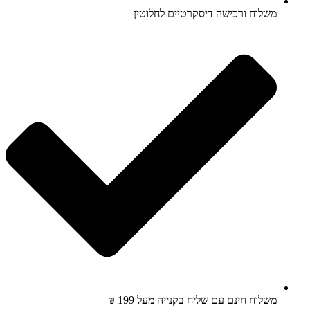
משלוח ורכישה דיסקרטיים לחלוטין
משלוח חינם עם שליח בקנייה מעל 199 ₪