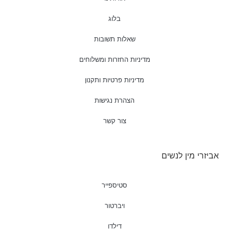
בלוג
שאלות תשובות
מדיניות החזרות ומשלוחים
מדיניות פרטיות ותקנון
הצהרת נגישות
צור קשר
אביזרי מין לנשים
סטיספייר
ויברטור
דילדו