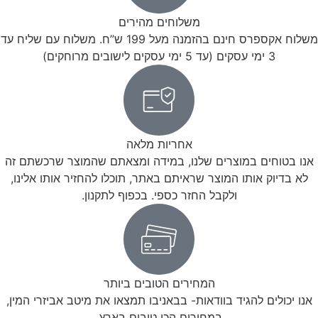
משלוחים מהירים
משלוח אקספרס חינם בהזמנה מעל 199 ש”ח. משלוח עם שליח עד
3 ימי עסקים (עד 5 ימי עסקים לישובים מרוחקים)
אחריות מלאה
אנו בטוחים במוצרים שלנו, במידה ומצאתם שהמוצר שרכשתם זה
לא בדיוק אותו המוצר שראיתם באתר, תוכלו להחזיר אותו אלינו,
ולקבל החזר כספי. בכפוף לתקנון.
המחירים הטובים ביותר
אנו יכולים להגיד בוודאות- בבאניבו תמצאו את מיטב אביזרי המין,
במחירים הכי טובים בארץ.