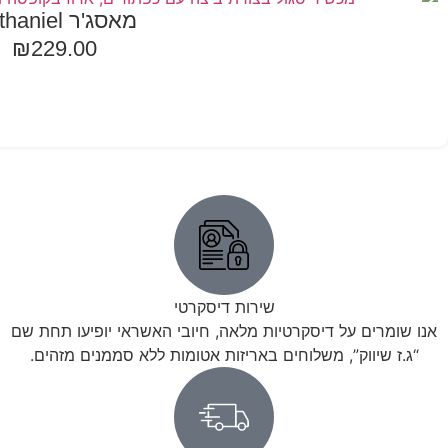
מאסג'ר Nathaniel
₪
229.00
הוספה לסל
שירות דיסקרטי
אנו שומרים על דיסקרטיות מלאה, חיובי האשראי יופיעו תחת שם
“ג.ז שיווק”, משלוחים באריזות אטומות ללא סממנים מזהים.