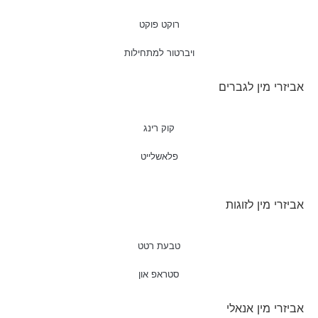
רוקט פוקט
ויברטור למתחילות
אביזרי מין לגברים
קוק רינג
פלאשלייט
אביזרי מין לזוגות
טבעת רטט
סטראפ און
אביזרי מין אנאלי