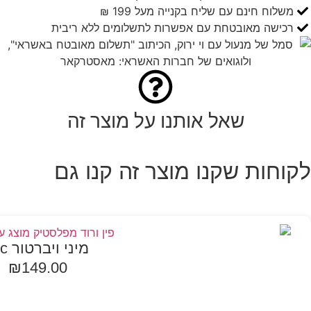
משלוח חינם עם שליח בקנייה מעל 199 ₪
רכישה מאובטחת עם אפשרות לתשלומים ללא ריבית
שאל אותנו על מוצר זה
לקוחות שקנו מוצר זה קנו גם
מיני ויברטור Vic
₪
149.00
הוספה לסל