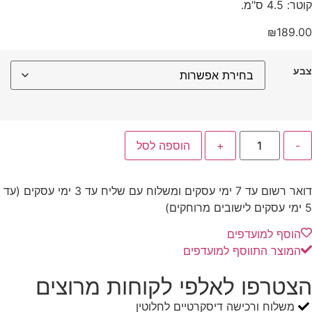
קוטר: 4.5 ס"מ.
₪
189.00
צבע
-
+
הוספה לסל
דואר רשום עד 7 ימי עסקים ומשלוח עם שליח עד 3 ימי עסקים (עד
5 ימי עסקים לישובים מרוחקים)
הוסף למועדפים
המוצר התווסף למועדפים
הצטרפו לאלפי לקוחות מרוצים
משלוח ורכישה דיסקרטיים לחלוטין