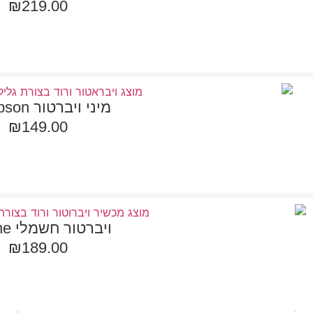
₪
219.00
הוספה לסל
מיני ויברטור Sampson
₪
149.00
הוספה לסל
ויברטור חשמלי Selene
₪
189.00
הוספה לסל