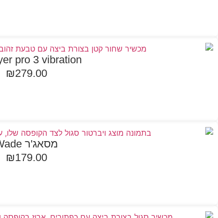
הוספה לסל
yer pro 3 vibration
₪
279.00
הוספה לסל
מסאג'ר Wade
₪
179.00
הוספה לסל