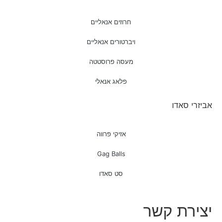
חרוזים אנאליים
ויברטורים אנאליים
מעסה פרוסטטה
פלאג אנאלי
אביזרי סאדו
אזיקי פרווה
Gag Balls
סט סאדו
יצירת קשר