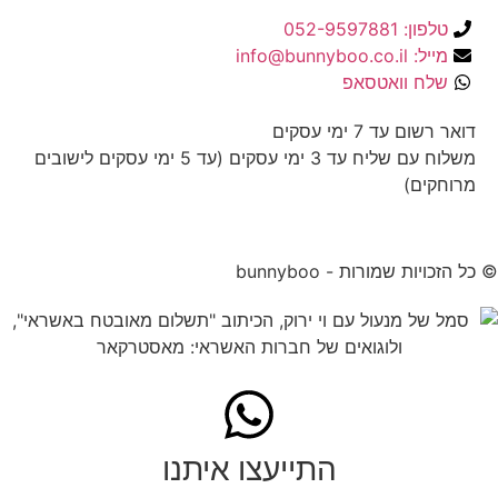
טלפון: 052-9597881
מייל: info@bunnyboo.co.il
שלח וואטסאפ
דואר רשום עד 7 ימי עסקים
משלוח עם שליח עד 3 ימי עסקים (עד 5 ימי עסקים לישובים
מרוחקים)
© כל הזכויות שמורות - bunnyboo
התייעצו איתנו