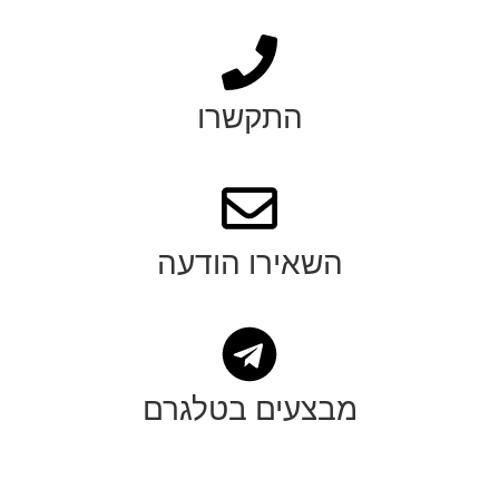
התקשרו
השאירו הודעה
מבצעים בטלגרם