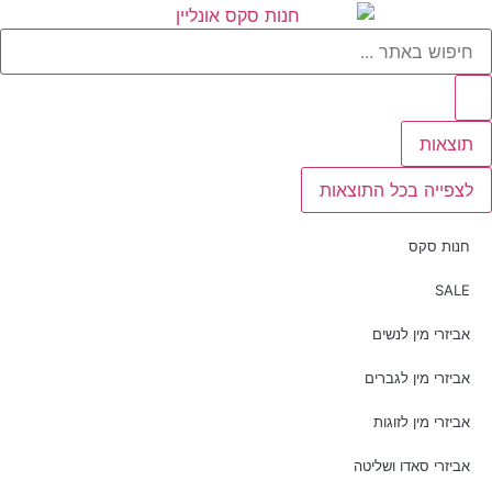
תוצאות
לצפייה בכל התוצאות
חנות סקס
SALE
אביזרי מין לנשים
אביזרי מין לגברים
אביזרי מין לזוגות
אביזרי סאדו ושליטה